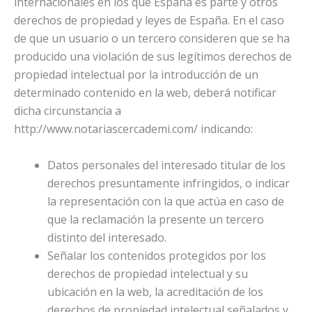
internacionales en los que España es parte y otros
derechos de propiedad y leyes de España. En el caso
de que un usuario o un tercero consideren que se ha
producido una violación de sus legítimos derechos de
propiedad intelectual por la introducción de un
determinado contenido en la web, deberá notificar
dicha circunstancia a
http://www.notariascercademi.com/ indicando:
Datos personales del interesado titular de los
derechos presuntamente infringidos, o indicar
la representación con la que actúa en caso de
que la reclamación la presente un tercero
distinto del interesado.
Señalar los contenidos protegidos por los
derechos de propiedad intelectual y su
ubicación en la web, la acreditación de los
derechos de propiedad intelectual señalados y