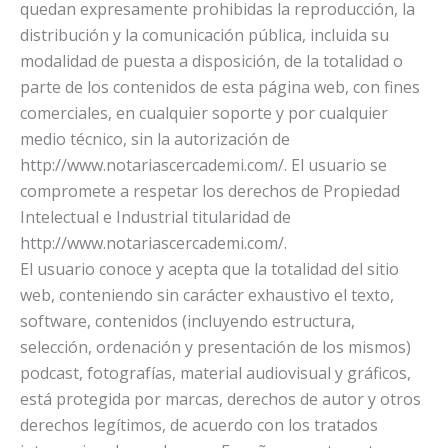
quedan expresamente prohibidas la reproducción, la
distribución y la comunicación pública, incluida su
modalidad de puesta a disposición, de la totalidad o
parte de los contenidos de esta página web, con fines
comerciales, en cualquier soporte y por cualquier
medio técnico, sin la autorización de
http://www.notariascercademi.com/. El usuario se
compromete a respetar los derechos de Propiedad
Intelectual e Industrial titularidad de
http://www.notariascercademi.com/.
El usuario conoce y acepta que la totalidad del sitio
web, conteniendo sin carácter exhaustivo el texto,
software, contenidos (incluyendo estructura,
selección, ordenación y presentación de los mismos)
podcast, fotografías, material audiovisual y gráficos,
está protegida por marcas, derechos de autor y otros
derechos legítimos, de acuerdo con los tratados