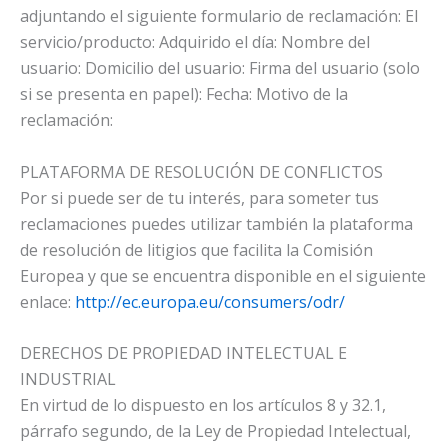
adjuntando el siguiente formulario de reclamación: El
servicio/producto: Adquirido el día: Nombre del
usuario: Domicilio del usuario: Firma del usuario (solo
si se presenta en papel): Fecha: Motivo de la
reclamación:
PLATAFORMA DE RESOLUCIÓN DE CONFLICTOS
Por si puede ser de tu interés, para someter tus
reclamaciones puedes utilizar también la plataforma
de resolución de litigios que facilita la Comisión
Europea y que se encuentra disponible en el siguiente
enlace:
http://ec.europa.eu/consumers/odr/
DERECHOS DE PROPIEDAD INTELECTUAL E
INDUSTRIAL
En virtud de lo dispuesto en los artículos 8 y 32.1,
párrafo segundo, de la Ley de Propiedad Intelectual,