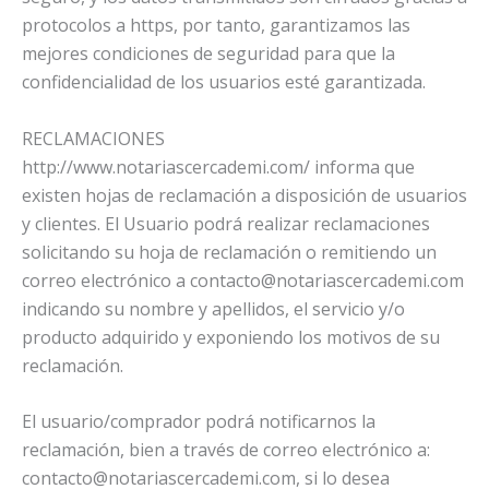
protocolos a https, por tanto, garantizamos las
mejores condiciones de seguridad para que la
confidencialidad de los usuarios esté garantizada.
RECLAMACIONES
http://www.notariascercademi.com/ informa que
existen hojas de reclamación a disposición de usuarios
y clientes. El Usuario podrá realizar reclamaciones
solicitando su hoja de reclamación o remitiendo un
correo electrónico a
contacto@notariascercademi.com
indicando su nombre y apellidos, el servicio y/o
producto adquirido y exponiendo los motivos de su
reclamación.
El usuario/comprador podrá notificarnos la
reclamación, bien a través de correo electrónico a:
contacto@notariascercademi.com
, si lo desea