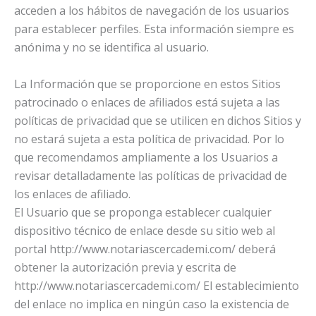
acceden a los hábitos de navegación de los usuarios
para establecer perfiles. Esta información siempre es
anónima y no se identifica al usuario.
La Información que se proporcione en estos Sitios
patrocinado o enlaces de afiliados está sujeta a las
políticas de privacidad que se utilicen en dichos Sitios y
no estará sujeta a esta política de privacidad. Por lo
que recomendamos ampliamente a los Usuarios a
revisar detalladamente las políticas de privacidad de
los enlaces de afiliado.
El Usuario que se proponga establecer cualquier
dispositivo técnico de enlace desde su sitio web al
portal http://www.notariascercademi.com/ deberá
obtener la autorización previa y escrita de
http://www.notariascercademi.com/ El establecimiento
del enlace no implica en ningún caso la existencia de