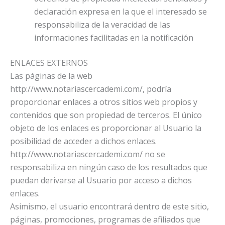
declaración expresa en la que el interesado se
responsabiliza de la veracidad de las
informaciones facilitadas en la notificación
ENLACES EXTERNOS
Las páginas de la web
http://www.notariascercademi.com/, podría
proporcionar enlaces a otros sitios web propios y
contenidos que son propiedad de terceros. El único
objeto de los enlaces es proporcionar al Usuario la
posibilidad de acceder a dichos enlaces.
http://www.notariascercademi.com/ no se
responsabiliza en ningún caso de los resultados que
puedan derivarse al Usuario por acceso a dichos
enlaces.
Asimismo, el usuario encontrará dentro de este sitio,
páginas, promociones, programas de afiliados que