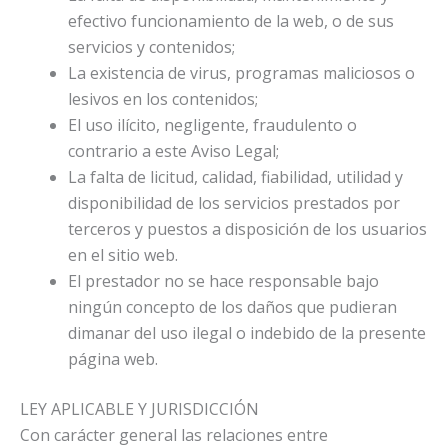
efectivo funcionamiento de la web, o de sus
servicios y contenidos;
La existencia de virus, programas maliciosos o
lesivos en los contenidos;
El uso ilícito, negligente, fraudulento o
contrario a este Aviso Legal;
La falta de licitud, calidad, fiabilidad, utilidad y
disponibilidad de los servicios prestados por
terceros y puestos a disposición de los usuarios
en el sitio web.
El prestador no se hace responsable bajo
ningún concepto de los daños que pudieran
dimanar del uso ilegal o indebido de la presente
página web.
LEY APLICABLE Y JURISDICCIÓN
Con carácter general las relaciones entre