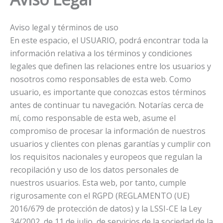
Aviso legal y términos de uso
En este espacio, el USUARIO, podrá encontrar toda la
información relativa a los términos y condiciones
legales que definen las relaciones entre los usuarios y
nosotros como responsables de esta web. Como
usuario, es importante que conozcas estos términos
antes de continuar tu navegación. Notarías cerca de
mí, como responsable de esta web, asume el
compromiso de procesar la información de nuestros
usuarios y clientes con plenas garantías y cumplir con
los requisitos nacionales y europeos que regulan la
recopilación y uso de los datos personales de
nuestros usuarios. Esta web, por tanto, cumple
rigurosamente con el RGPD (REGLAMENTO (UE)
2016/679 de protección de datos) y la LSSI-CE la Ley
34/2002, de 11 de julio, de servicios de la sociedad de la