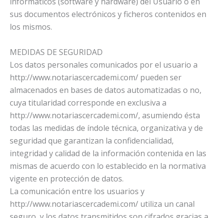
informáticos (software y hardware) del Usuario o en
sus documentos electrónicos y ficheros contenidos en
los mismos.
MEDIDAS DE SEGURIDAD
Los datos personales comunicados por el usuario a
http://www.notariascercademi.com/ pueden ser
almacenados en bases de datos automatizadas o no,
cuya titularidad corresponde en exclusiva a
http://www.notariascercademi.com/, asumiendo ésta
todas las medidas de índole técnica, organizativa y de
seguridad que garantizan la confidencialidad,
integridad y calidad de la información contenida en las
mismas de acuerdo con lo establecido en la normativa
vigente en protección de datos.
La comunicación entre los usuarios y
http://www.notariascercademi.com/ utiliza un canal
seguro, y los datos transmitidos son cifrados gracias a