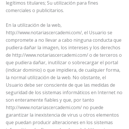
legítimos titulares; Su utilización para fines
comerciales o publicitarios.
En la utilización de la web,
http://www.notariascercademi.com/, el Usuario se
compromete a no llevar a cabo ninguna conducta que
pudiera dañar la imagen, los intereses y los derechos
de http://www.notariascercademi.com/ o de terceros o
que pudiera dañar, inutilizar o sobrecargar el portal
(indicar dominio) o que impidiera, de cualquier forma,
la normal utilización de la web. No obstante, el
Usuario debe ser consciente de que las medidas de
seguridad de los sistemas informáticos en Internet no
son enteramente fiables y que, por tanto
http://www.notariascercademi.com/ no puede
garantizar la inexistencia de virus u otros elementos
que puedan producir alteraciones en los sistemas