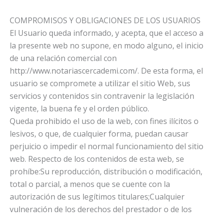
COMPROMISOS Y OBLIGACIONES DE LOS USUARIOS
El Usuario queda informado, y acepta, que el acceso a
la presente web no supone, en modo alguno, el inicio
de una relación comercial con
http://www.notariascercademi.com/. De esta forma, el
usuario se compromete a utilizar el sitio Web, sus
servicios y contenidos sin contravenir la legislación
vigente, la buena fe y el orden público.
Queda prohibido el uso de la web, con fines ilícitos o
lesivos, o que, de cualquier forma, puedan causar
perjuicio o impedir el normal funcionamiento del sitio
web. Respecto de los contenidos de esta web, se
prohíbe:Su reproducción, distribución o modificación,
total o parcial, a menos que se cuente con la
autorización de sus legítimos titulares;Cualquier
vulneración de los derechos del prestador o de los