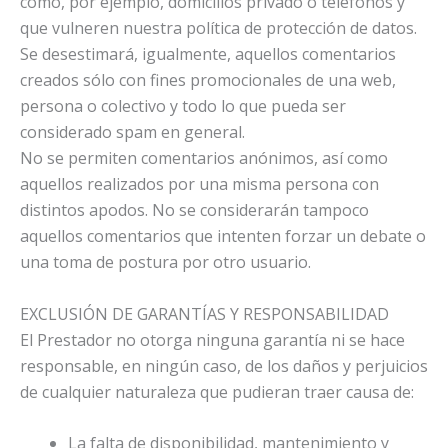
como, por ejemplo, domicilios privado o teléfonos y
que vulneren nuestra política de protección de datos.
Se desestimará, igualmente, aquellos comentarios
creados sólo con fines promocionales de una web,
persona o colectivo y todo lo que pueda ser
considerado spam en general.
No se permiten comentarios anónimos, así como
aquellos realizados por una misma persona con
distintos apodos. No se considerarán tampoco
aquellos comentarios que intenten forzar un debate o
una toma de postura por otro usuario.
EXCLUSIÓN DE GARANTÍAS Y RESPONSABILIDAD
El Prestador no otorga ninguna garantía ni se hace
responsable, en ningún caso, de los daños y perjuicios
de cualquier naturaleza que pudieran traer causa de:
La falta de disponibilidad, mantenimiento y