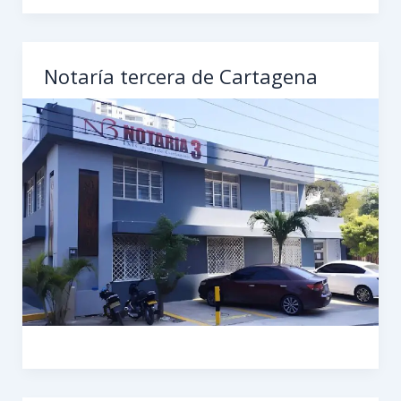
Notaría tercera de Cartagena