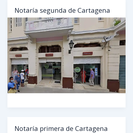
Notaría segunda de Cartagena
Notaría primera de Cartagena