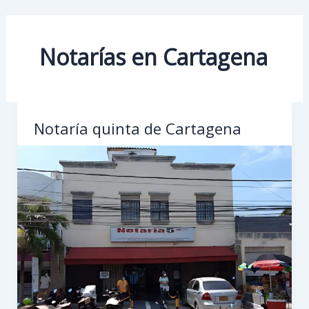
Notarías en Cartagena
Notaría quinta de Cartagena