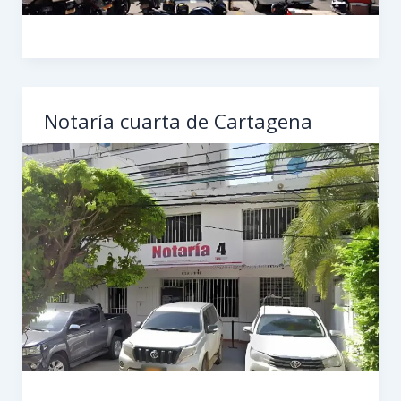
Notaría cuarta de Cartagena