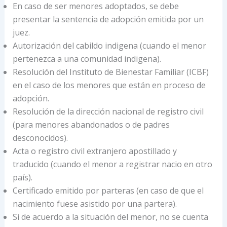
En caso de ser menores adoptados, se debe
presentar la sentencia de adopción emitida por un
juez.
Autorización del cabildo indigena (cuando el menor
pertenezca a una comunidad indigena).
Resolución del Instituto de Bienestar Familiar (ICBF)
en el caso de los menores que están en proceso de
adopción.
Resolución de la dirección nacional de registro civil
(para menores abandonados o de padres
desconocidos).
Acta o registro civil extranjero apostillado y
traducido (cuando el menor a registrar nacio en otro
país).
Certificado emitido por parteras (en caso de que el
nacimiento fuese asistido por una partera).
Si de acuerdo a la situación del menor, no se cuenta