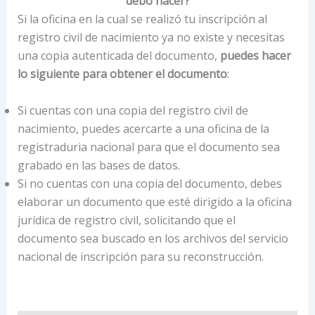
debo hacer?
Si la oficina en la cual se realizó tu inscripción al
registro civil de nacimiento ya no existe y necesitas
una copia autenticada del documento,
puedes hacer
lo siguiente para obtener el documento
:
Si cuentas con una copia del registro civil de
nacimiento, puedes acercarte a una oficina de la
registraduria nacional para que el documento sea
grabado en las bases de datos.
Si no cuentas con una copia del documento, debes
elaborar un documento que esté dirigido a la oficina
jurídica de registro civil, solicitando que el
documento sea buscado en los archivos del servicio
nacional de inscripción para su reconstrucción.