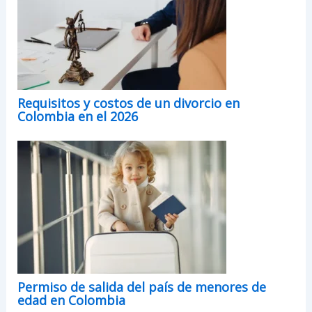
Requisitos y costos de un divorcio en
Colombia en el 2026
Permiso de salida del país de menores de
edad en Colombia