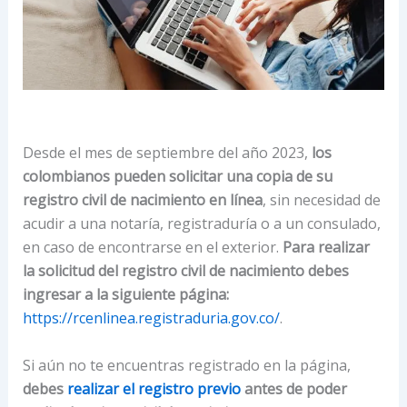
Desde el mes de septiembre del año 2023,
los
colombianos pueden solicitar una copia de su
registro civil de nacimiento en línea
, sin necesidad de
acudir a una notaría, registraduría o a un consulado,
en caso de encontrarse en el exterior.
Para realizar
la solicitud del registro civil de nacimiento debes
ingresar a la siguiente página:
https://rcenlinea.registraduria.gov.co/
.
Si aún no te encuentras registrado en la página,
debes
realizar el registro previo
antes de poder