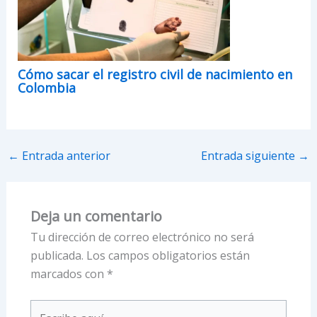
Cómo sacar el registro civil de nacimiento en
Colombia
←
Entrada anterior
Entrada siguiente
→
Deja un comentario
Tu dirección de correo electrónico no será
publicada.
Los campos obligatorios están
marcados con
*
Escribe