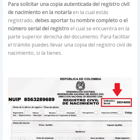
Para solicitar una copia autenticada del registro civil
de nacimiento en la notaría
en la cual estás
registrado,
debes aportar tu nombre completo o el
número serial del registro
el cual se encuentra en la
parte superior derecha del documento. Para facilitar
el trámite puedes llevar una copia del registro civil de
nacimiento, si la tienes.