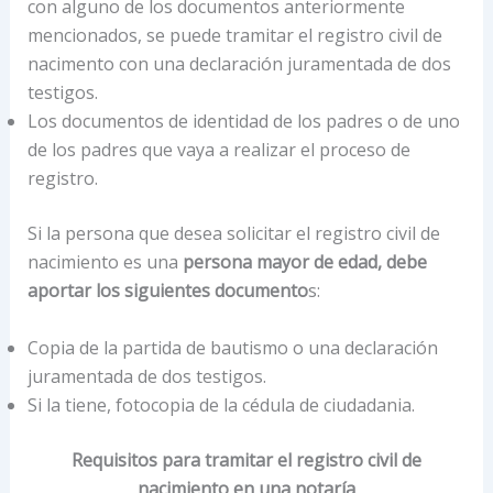
con alguno de los documentos anteriormente
mencionados, se puede tramitar el registro civil de
nacimento con una declaración juramentada de dos
testigos.
Los documentos de identidad de los padres o de uno
de los padres que vaya a realizar el proceso de
registro.
Si la persona que desea solicitar el registro civil de
nacimiento es una
persona mayor de edad, debe
aportar los siguientes documento
s:
Copia de la partida de bautismo o una declaración
juramentada de dos testigos.
Si la tiene, fotocopia de la cédula de ciudadania.
Requisitos para tramitar el registro civil de
nacimiento en una notaría