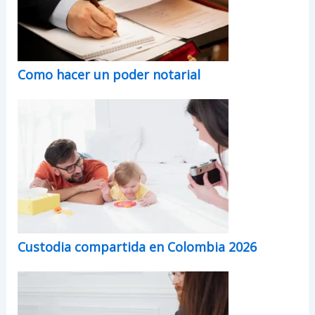
Como hacer un poder notarial
Custodia compartida en Colombia 2026