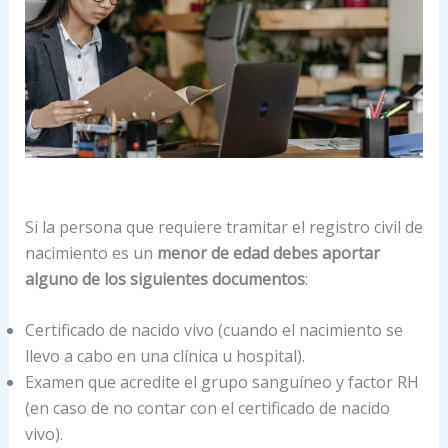
Si la persona que requiere tramitar el registro civil de
nacimiento es un
menor de edad debes aportar
alguno de los siguientes documentos
:
Certificado de nacido vivo (cuando el nacimiento se
llevo a cabo en una clínica u hospital).
Examen que acredite el grupo sanguíneo y factor RH
(en caso de no contar con el certificado de nacido
vivo).