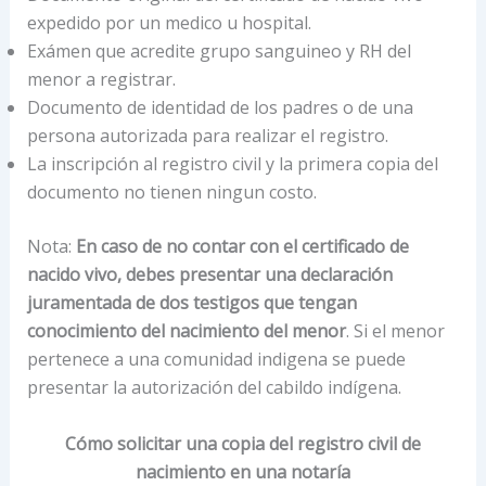
expedido por un medico u hospital.
Exámen que acredite grupo sanguineo y RH del
menor a registrar.
Documento de identidad de los padres o de una
persona autorizada para realizar el registro.
La inscripción al registro civil y la primera copia del
documento no tienen ningun costo.
Nota:
En caso de no contar con el certificado de
nacido vivo, debes presentar una declaración
juramentada de dos testigos que tengan
conocimiento del nacimiento del menor
. Si el menor
pertenece a una comunidad indigena se puede
presentar la autorización del cabildo indígena.
Cómo solicitar una copia del registro civil de
nacimiento en una notaría