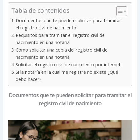
Tabla de contenidos
Documentos que te pueden solicitar para tramitar
el registro civil de nacimiento
Requisitos para tramitar el registro civil de
nacimiento en una notaría
Cómo solicitar una copia del registro civil de
nacimiento en una notaría
Solicitar el registro civil de nacimiento por internet
Si la notaría en la cual me registre no existe ¿Qué
debo hacer?
Documentos que te pueden solicitar para tramitar el
registro civil de nacimiento