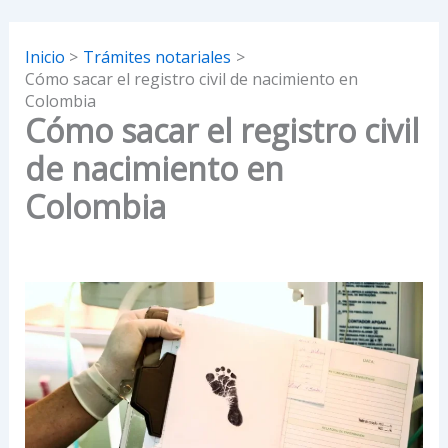
Inicio
Trámites notariales
Cómo sacar el registro civil de nacimiento en
Colombia
Cómo sacar el registro civil
de nacimiento en
Colombia