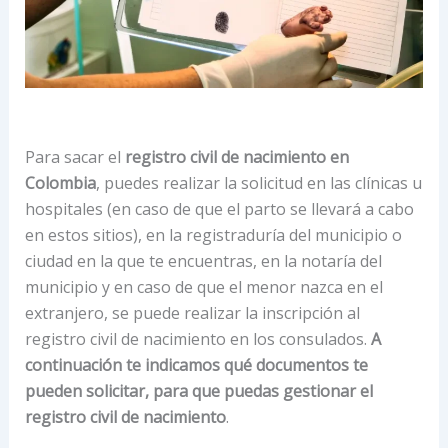
Para sacar el
registro civil de nacimiento en
Colombia
, puedes realizar la solicitud en las clínicas u
hospitales (en caso de que el parto se llevará a cabo
en estos sitios), en la registraduría del municipio o
ciudad en la que te encuentras, en la notaría del
municipio y en caso de que el menor nazca en el
extranjero, se puede realizar la inscripción al
registro civil de nacimiento en los consulados.
A
continuación te indicamos qué documentos te
pueden solicitar, para que puedas gestionar el
registro civil de nacimiento
.