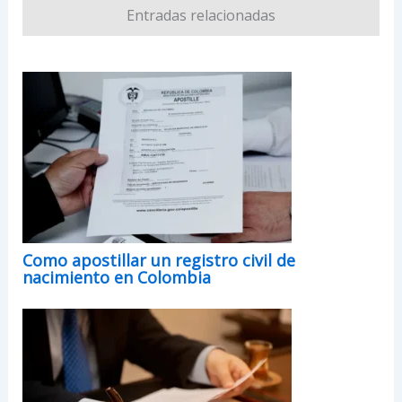
Entradas relacionadas
Como apostillar un registro civil de
nacimiento en Colombia