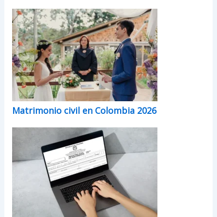
Matrimonio civil en Colombia 2026