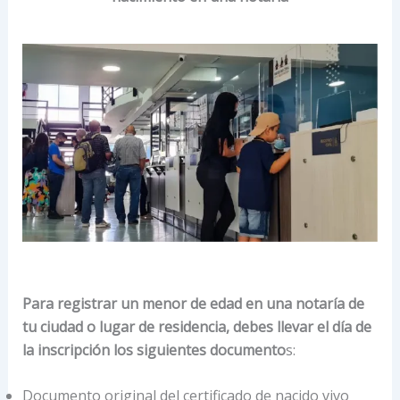
Para registrar un menor de edad en una notaría de
tu ciudad o lugar de residencia, debes llevar el día de
la inscripción los siguientes documento
s:
Documento original del certificado de nacido vivo