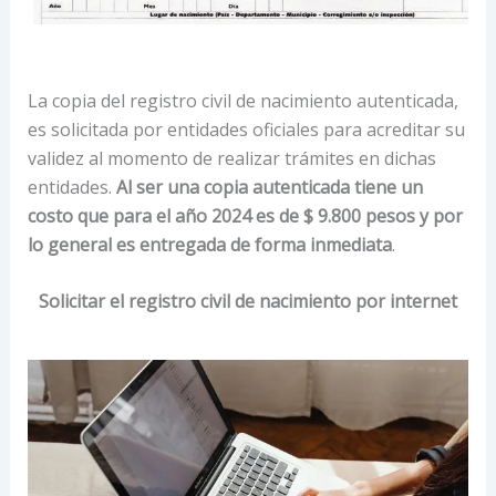
La copia del registro civil de nacimiento autenticada,
es solicitada por entidades oficiales para acreditar su
validez al momento de realizar trámites en dichas
entidades.
Al ser una copia autenticada tiene un
costo que para el año 2024 es de $ 9.800 pesos y por
lo general es entregada de forma inmediata
.
Solicitar el registro civil de nacimiento por internet