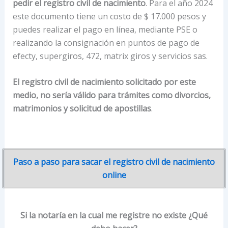
pedir el registro civil de nacimiento
. Para el año 2024
este documento tiene un costo de $ 17.000 pesos y
puedes realizar el pago en línea, mediante PSE o
realizando la consignación en puntos de pago de
efecty, supergiros, 472, matrix giros y servicios sas.
El registro civil de nacimiento solicitado por este
medio, no sería válido para trámites como divorcios,
matrimonios y solicitud de apostillas
.
Paso a paso para sacar el registro civil de nacimiento
online
Si la notaría en la cual me registre no existe ¿Qué