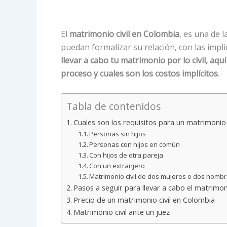
El
matrimonio civil en Colombia
, es una de 
puedan formalizar su relación, con las impli
llevar a cabo tu matrimonio por lo civil, aqu
proceso y cuales son los costos implícitos
.
Tabla de contenidos
Cuales son los requisitos para un matrimonio c
Personas sin hijos
Personas con hijos en común
Con hijos de otra pareja
Con un extranjero
Matrimonio civil de dos mujeres o dos homb
Pasos a seguir para llevar a cabo el matrimoni
Precio de un matrimonio civil en Colombia
Matrimonio civil ante un juez