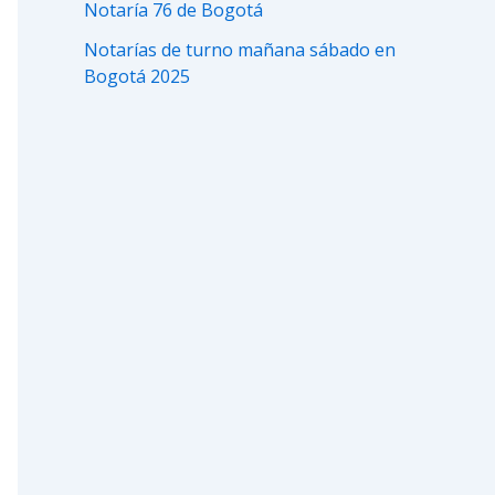
Notaría 76 de Bogotá
Notarías de turno mañana sábado en
Bogotá 2025