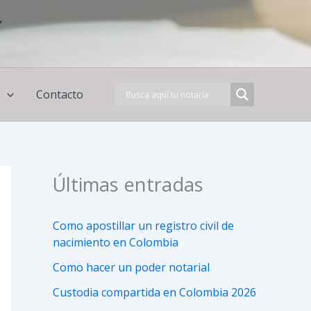
í
s
Contacto
Últimas entradas
Como apostillar un registro civil de
nacimiento en Colombia
Como hacer un poder notarial
Custodia compartida en Colombia 2026