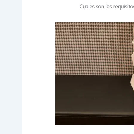
Cuales son los requisito