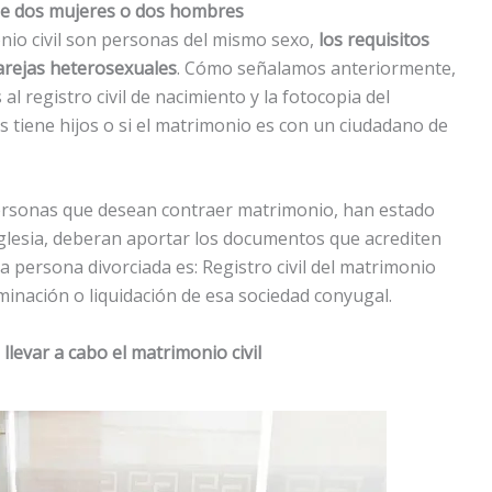
 de dos mujeres o dos hombres
onio civil son personas del mismo sexo,
los requisitos
arejas heterosexuales
. Cómo señalamos anteriormente,
 registro civil de nacimiento y la fotocopia del
s tiene hijos o si el matrimonio es con un ciudadano de
personas que desean contraer matrimonio, han estado
 iglesia, deberan aportar los documentos que acrediten
a persona divorciada es: Registro civil del matrimonio
rminación o liquidación de esa sociedad conyugal.
llevar a cabo el matrimonio civil