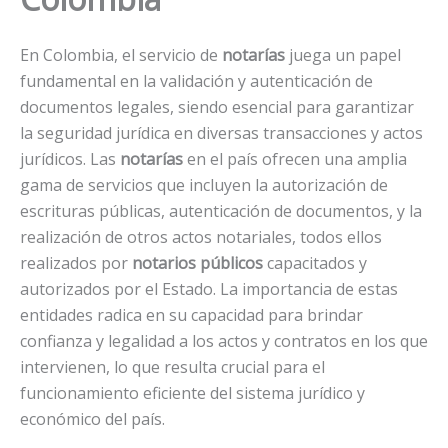
En Colombia, el servicio de
notarías
juega un papel
fundamental en la validación y autenticación de
documentos legales, siendo esencial para garantizar
la seguridad jurídica en diversas transacciones y actos
jurídicos. Las
notarías
en el país ofrecen una amplia
gama de servicios que incluyen la autorización de
escrituras públicas, autenticación de documentos, y la
realización de otros actos notariales, todos ellos
realizados por
notarios públicos
capacitados y
autorizados por el Estado. La importancia de estas
entidades radica en su capacidad para brindar
confianza y legalidad a los actos y contratos en los que
intervienen, lo que resulta crucial para el
funcionamiento eficiente del sistema jurídico y
económico del país.