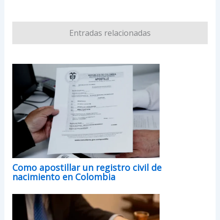
Entradas relacionadas
Como apostillar un registro civil de
nacimiento en Colombia