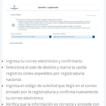
Ingresa tu correo electrónico y confirmarlo.
Selecciona el país de destino y marca la casilla
registros civiles expedidos por registraduría
nacional.
Ingresa el código de solicitud que llegó en el correo
enviado por la registraduría y confirma nuevamente
tu correo electrónico.
Verifica que la información es correcta y procede con