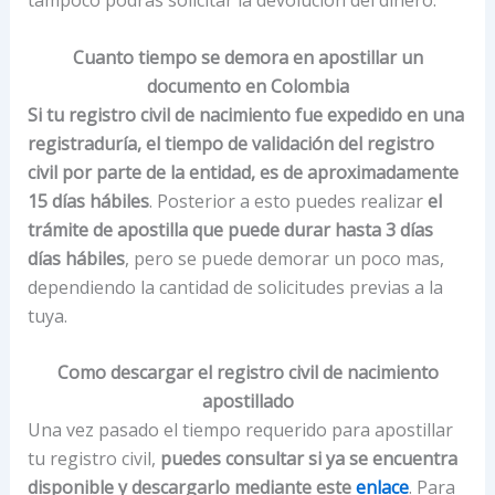
Cuanto tiempo se demora en apostillar un
documento en Colombia
Si tu registro civil de nacimiento fue expedido en una
registraduría, el tiempo de validación del registro
civil por parte de la entidad, es de aproximadamente
15 días hábiles
. Posterior a esto puedes realizar
el
trámite de apostilla que puede durar hasta 3 días
días hábiles
, pero se puede demorar un poco mas,
dependiendo la cantidad de solicitudes previas a la
tuya.
Como descargar el registro civil de nacimiento
apostillado
Una vez pasado el tiempo requerido para apostillar
tu registro civil,
puedes consultar si ya se encuentra
disponible y descargarlo mediante este
enlace
. Para