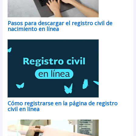
Pasos para descargar el registro civil de
nacimiento en línea
Cómo registrarse en la página de registro
civil en línea