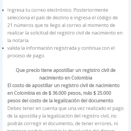
Ingresa tu correo electrónico. Posteriormente
selecciona el país de destino e ingresa el código de
21 números que te llego al correo al momento de
realizar la solicitud del registro civil de nacimiento en
la notaría.
valida la información registrada y continua con el
proceso de pago.
Que precio tiene apostillar un registro civil de
nacimiento en Colombia
El costo de apostillar un registro civil de nacimiento
en Colombia es de $ 36.000 pesos, más $ 25.000
pesos del costo de la legalización del documento
.
Debes tener en cuenta que una vez realizado el pago
de la apostilla y la legalización del registro civil, no
podrás corregir el documento, de tener errores, ni
tampoco podrás solicitar la devolución del dinero.