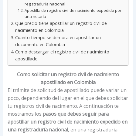
registraduría nacional
Apostilla de registro civil de nacimiento expedido por
una notaría
Que precio tiene apostillar un registro civil de
nacimiento en Colombia
Cuanto tiempo se demora en apostillar un
documento en Colombia
Como descargar el registro civil de nacimiento
apostillado
Como solicitar un registro civil de nacimiento
apostillado en Colombia
El trámite de solicitud de apostillado puede variar un
poco, dependiendo del lugar en el que debes solicitar
tu registros civil de nacimiento. A continuación te
mostramos los
pasos que debes seguir para
apostillar un registro civil de nacimiento expedido en
una registraduría nacional
, en una registraduría