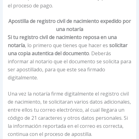
el proceso de pago.
Apostilla de registro civil de nacimiento expedido por
una notaría
Si tu registro civil de nacimiento reposa en una
notaría
, lo primero que tienes que hacer es
solicitar
una copia autentica del documento
. Deberás
informar al notario que el documento se solicita para
ser apostillado, para que este sea firmado
digitalmente.
Una vez la notaría firme digitalmente el registro civil
de nacimiento, te solicitaran varios datos adicionales,
entre ellos tu correo electrónico, al cual llegara un
código de 21 caracteres y otros datos personales. Si
la información reportada en el correo es correcta,
continua con el proceso de apostilla.