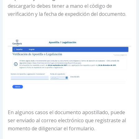
descargarlo debes tener a mano el código de
verificación y la fecha de expedición del documento.
En algunos casos el documento apostillado, puede
ser enviado al correo electrónico que registraste al
momento de diligenciar el formulario.