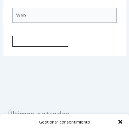
Web
Últimas entradas
Gestionar consentimiento