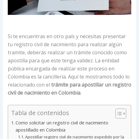
Si te encuentras en otro país y necesitas presentar
tu registro civil de nacimiento para realizar algún
tramite, deberás realizar un trámite conocido como
apostilla para que este tenga validez. La entidad
pública encargada de realizar este proceso en
Colombia es la cancillería. Aquí te mostramos todo lo
relacionado con el
trámite para apostillar un registro
civil de nacimiento en Colombia
.
Tabla de contenidos
Como solicitar un registro civil de nacimiento
apostillado en Colombia
Apostillar registro civil de nacimiento expedido por la