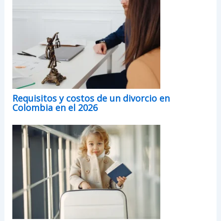
Requisitos y costos de un divorcio en
Colombia en el 2026