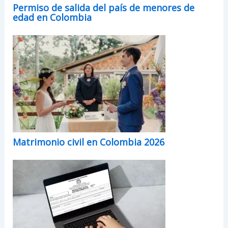
Permiso de salida del país de menores de
edad en Colombia
Matrimonio civil en Colombia 2026