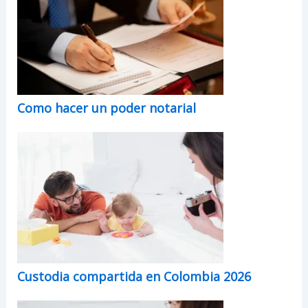
Como hacer un poder notarial
Custodia compartida en Colombia 2026