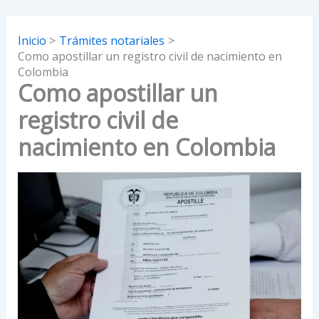
Inicio
Trámites notariales
Como apostillar un registro civil de nacimiento en
Colombia
Como apostillar un
registro civil de
nacimiento en Colombia