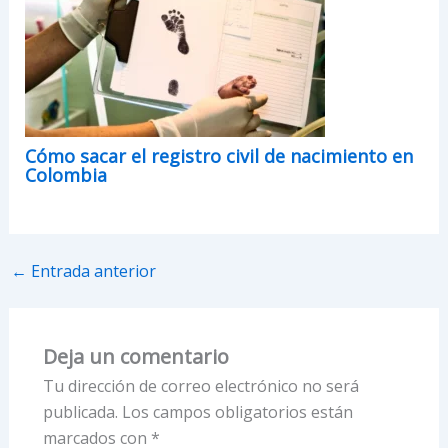
Cómo sacar el registro civil de nacimiento en
Colombia
←
Entrada anterior
Deja un comentario
Tu dirección de correo electrónico no será
publicada.
Los campos obligatorios están
marcados con
*