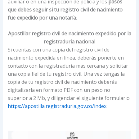
auxiliar o en una inspección de policía y los
pasos
que debes seguir si tu registro civil de nacimiento
fue expedido por una notaría
:
Apostillar registro civil de nacimiento expedido por la
registraduría nacional
Si cuentas con una copia del registro civil de
nacimiento expedida en línea, deberás ponerte en
contacto con la registraduría mas cercana y solicitar
una copia fiel de tu registro civil. Una vez tengas la
copia de tu registro civil de nacimiento deberás
digitalizarla en formato PDF con un peso no
superior a 2 Mb, y diligenciar el siguiente formulario
https://apostilla.registraduria.gov.co/index
.