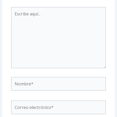
Escribe
aquí...
Nombre*
Correo
electrónico*