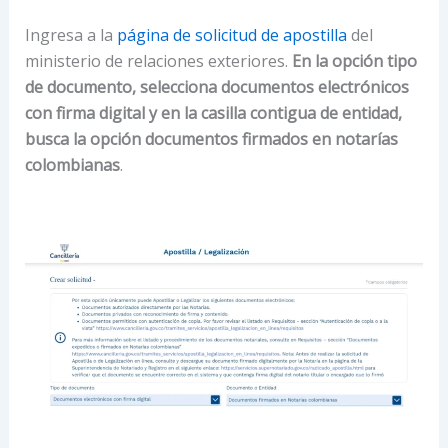
Ingresa a la
página de solicitud de apostilla
del
ministerio de relaciones exteriores.
En la opción tipo
de documento, selecciona documentos electrónicos
con firma digital y en la casilla contigua de entidad,
busca la opción documentos firmados en notarías
colombianas
.