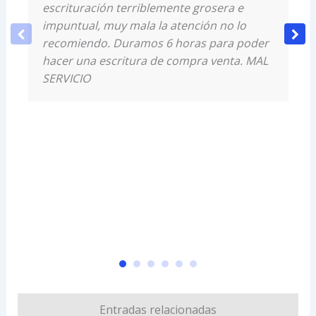
escrituración terriblemente grosera e
impuntual, muy mala la atención no lo
recomiendo. Duramos 6 horas para poder
hacer una escritura de compra venta. MAL
SERVICIO
Entradas relacionadas