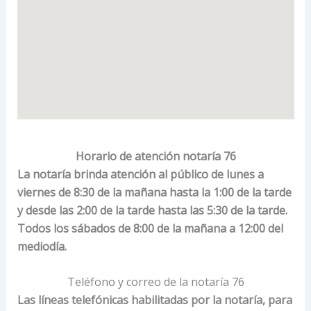
Horario de atención notaría 76
La notaría brinda atención al público de lunes a
viernes de 8:30 de la mañana hasta la 1:00 de la tarde
y desde las 2:00 de la tarde hasta las 5:30 de la tarde.
Todos los sábados de 8:00 de la mañana a 12:00 del
mediodía.
Teléfono y correo de la notaría 76
Las líneas telefónicas habilitadas por la notaría, para