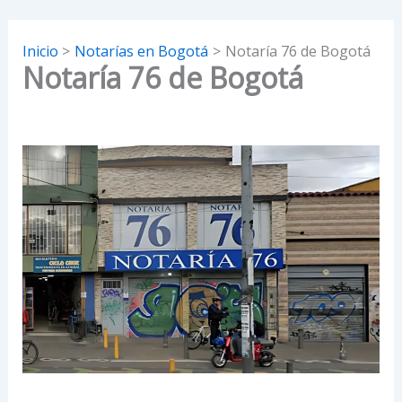
Inicio
Notarías en Bogotá
Notaría 76 de Bogotá
Notaría 76 de Bogotá