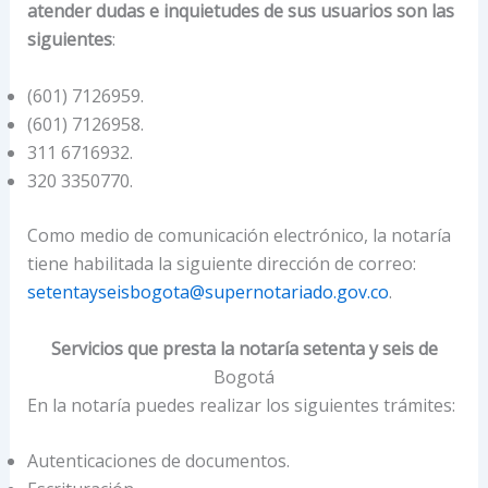
atender dudas e inquietudes de sus usuarios son las
siguientes
:
(601) 7126959.
(601) 7126958.
311 6716932.
320 3350770.
Como medio de comunicación electrónico, la notaría
tiene habilitada la siguiente dirección de correo:
setentayseisbogota@supernotariado.gov.co
.
Servicios que presta la notaría setenta y seis de
Bogotá
En la notaría puedes realizar los siguientes trámites:
Autenticaciones de documentos.