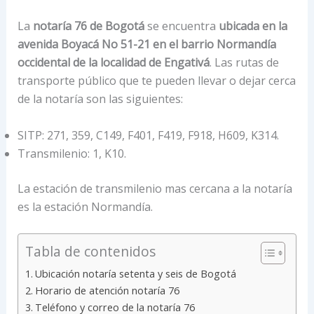
La
notaría 76 de Bogotá
se encuentra
ubicada en la
avenida Boyacá No 51-21 en el barrio Normandía
occidental de la localidad de Engativá
. Las rutas de
transporte público que te pueden llevar o dejar cerca
de la notaría son las siguientes:
SITP: 271, 359, C149, F401, F419, F918, H609, K314.
Transmilenio: 1, K10.
La estación de transmilenio mas cercana a la notaría
es la estación Normandía.
Tabla de contenidos
Ubicación notaría setenta y seis de Bogotá
Horario de atención notaría 76
Teléfono y correo de la notaría 76