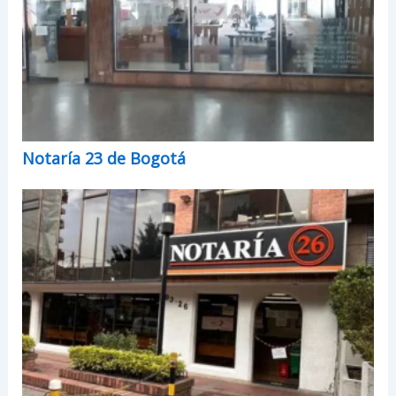
Notaría 23 de Bogotá