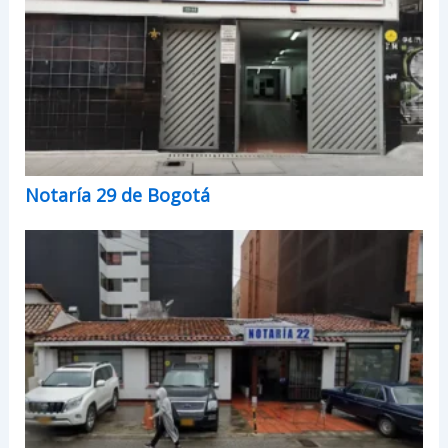
Notaría 29 de Bogotá