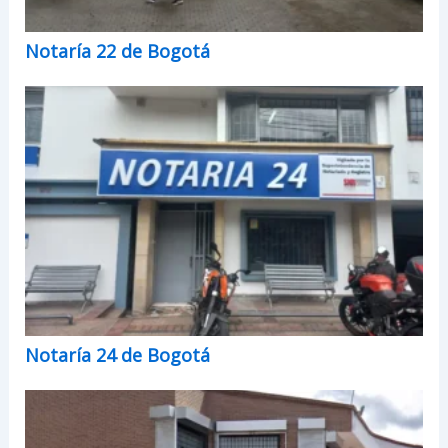
Notaría 22 de Bogotá
Notaría 24 de Bogotá