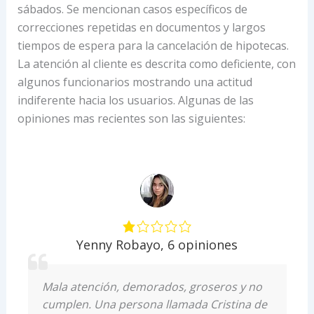
sábados. Se mencionan casos específicos de
correcciones repetidas en documentos y largos
tiempos de espera para la cancelación de hipotecas.
La atención al cliente es descrita como deficiente, con
algunos funcionarios mostrando una actitud
indiferente hacia los usuarios. Algunas de las
opiniones mas recientes son las siguientes:
Yenny Robayo
,
6 opiniones
Mala atención, demorados, groseros y no
cumplen. Una persona llamada Cristina de