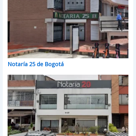
Notaría 25 de Bogotá