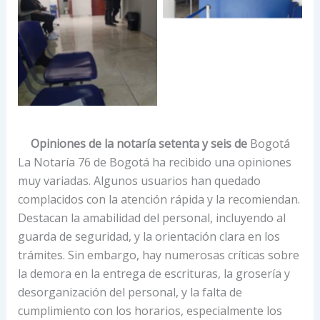
Opiniones de la notaría setenta y seis de
Bogotá
La Notaría 76 de Bogotá ha recibido una opiniones
muy variadas. Algunos usuarios han quedado
complacidos con la atención rápida y la recomiendan.
Destacan la amabilidad del personal, incluyendo al
guarda de seguridad, y la orientación clara en los
trámites. Sin embargo, hay numerosas críticas sobre
la demora en la entrega de escrituras, la grosería y
desorganización del personal, y la falta de
cumplimiento con los horarios, especialmente los