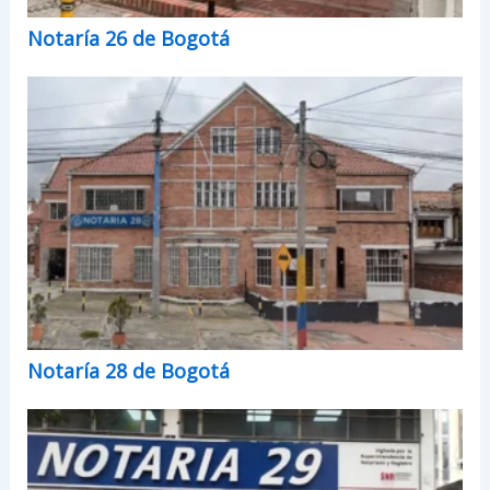
Notaría 26 de Bogotá
Notaría 28 de Bogotá