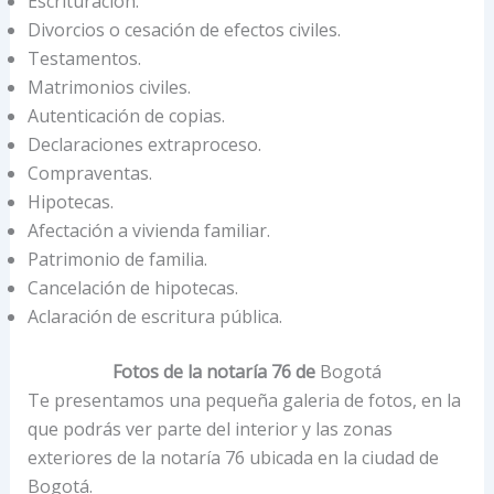
Escrituración.
Divorcios o cesación de efectos civiles.
Testamentos.
Matrimonios civiles.
Autenticación de copias.
Declaraciones extraproceso.
Compraventas.
Hipotecas.
Afectación a vivienda familiar.
Patrimonio de familia.
Cancelación de hipotecas.
Aclaración de escritura pública.
Fotos de la notaría 76 de
Bogotá
Te presentamos una pequeña galeria de fotos, en la
que podrás ver parte del interior y las zonas
exteriores de la notaría 76 ubicada en la ciudad de
Bogotá.