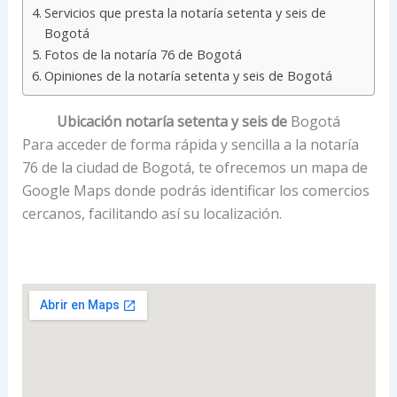
Servicios que presta la notaría setenta y seis de
Bogotá
Fotos de la notaría 76 de Bogotá
Opiniones de la notaría setenta y seis de Bogotá
Ubicación notaría setenta y seis de
Bogotá
Para acceder de forma rápida y sencilla a la notaría
76 de la ciudad de Bogotá, te ofrecemos un mapa de
Google Maps donde podrás identificar los comercios
cercanos, facilitando así su localización.