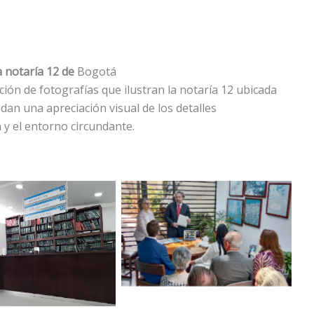
a notaría 12 de
Bogotá
ón de fotografías que ilustran la notaría 12 ubicada
dan una apreciación visual de los detalles
 y el entorno circundante.