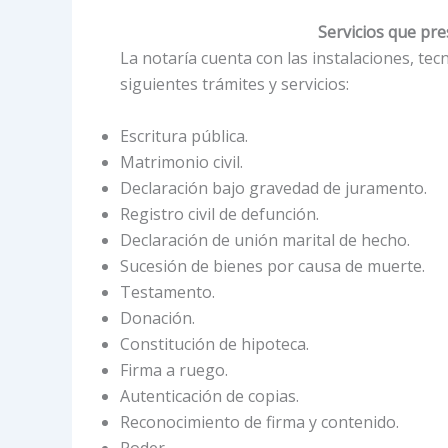
Servicios que pre
La notaría cuenta con las instalaciones, te
siguientes trámites y servicios:
Escritura pública.
Matrimonio civil.
Declaración bajo gravedad de juramento.
Registro civil de defunción.
Declaración de unión marital de hecho.
Sucesión de bienes por causa de muerte.
Testamento.
Donación.
Constitución de hipoteca.
Firma a ruego.
Autenticación de copias.
Reconocimiento de firma y contenido.
Poder.