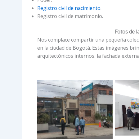
Registro civil de nacimiento
.
Registro civil de matrimonio.
Fotos de l
Nos complace compartir una pequeña colecci
en la ciudad de Bogotá. Estas imágenes brin
arquitectónicos internos, la fachada externa