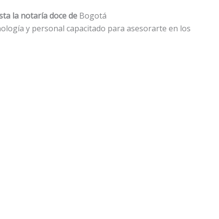
sta la notaría doce de
Bogotá
cnología y personal capacitado para asesorarte en los