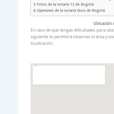
Fotos de la notaría 12 de Bogotá
Opiniones de la notaría doce de Bogotá
Ubicación 
En caso de que tengas dificultades para ubic
siguiente te permitirá observar el área y en
localización.