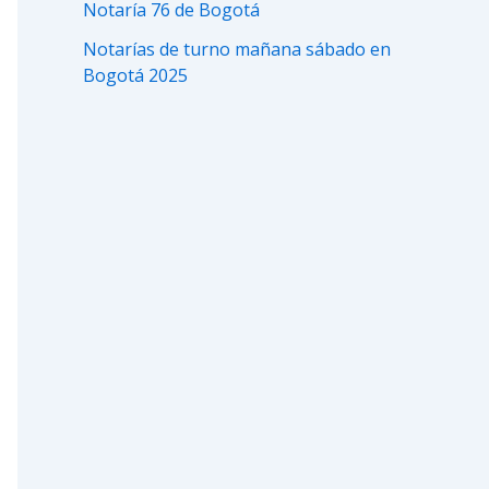
Notaría 76 de Bogotá
Notarías de turno mañana sábado en
Bogotá 2025