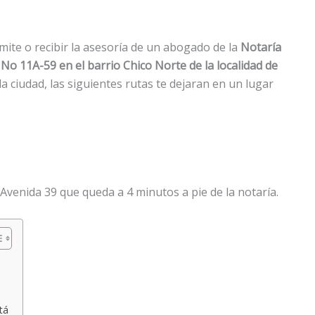
mite o recibir la asesoría de un abogado de la
Notaría
 No 11A-59 en el barrio Chico Norte de la localidad de
 la ciudad, las siguientes rutas te dejaran en un lugar
Avenida 39 que queda a 4 minutos a pie de la notaría.
tá