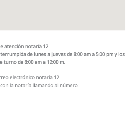
e atención notaría 12
nterrumpida de lunes a jueves de 8:00 am a 5:00 pm y los
e turno de 8:00 am a 12:00 m.
reo electrónico notaría 12
 con la notaría llamando al número: