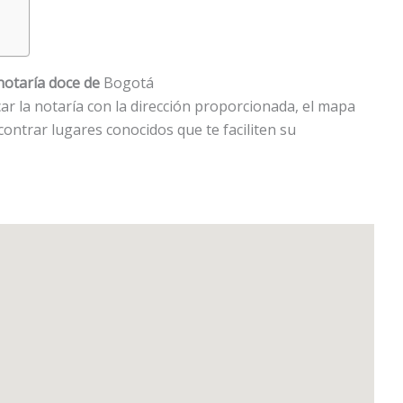
notaría doce de
Bogotá
ar la notaría con la dirección proporcionada, el mapa
contrar lugares conocidos que te faciliten su