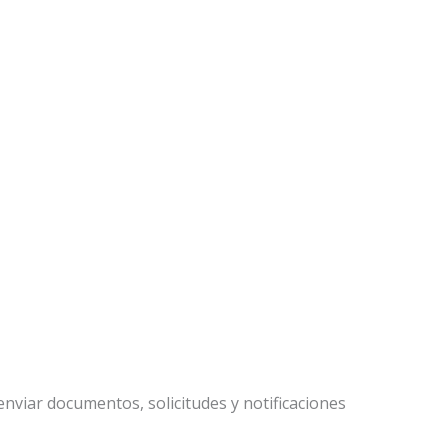
enviar documentos, solicitudes y notificaciones