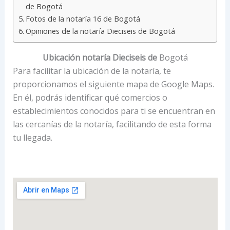
de Bogotá
Fotos de la notaría 16 de Bogotá
Opiniones de la notaría Dieciseis de Bogotá
Ubicación notaría Dieciseis de
Bogotá
Para facilitar la ubicación de la notaría, te
proporcionamos el siguiente mapa de Google Maps.
En él, podrás identificar qué comercios o
establecimientos conocidos para ti se encuentran en
las cercanías de la notaría, facilitando de esta forma
tu llegada.