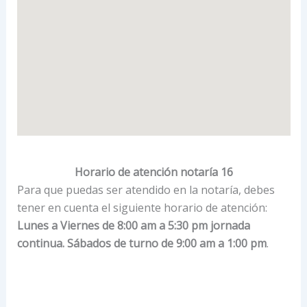
Horario de atención notaría 16
Para que puedas ser atendido en la notaría, debes
tener en cuenta el siguiente horario de atención:
Lunes a Viernes de 8:00 am a 5:30 pm jornada
continua. Sábados de turno de 9:00 am a 1:00 pm
.