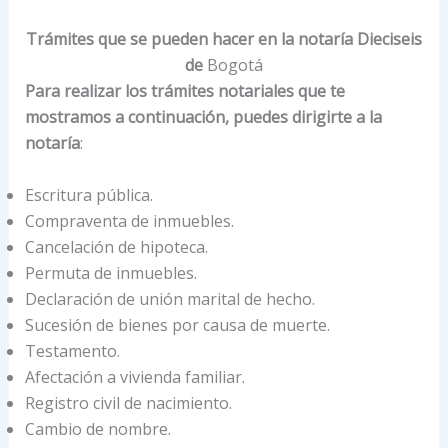
Trámites que se pueden hacer en la notaría Dieciseis
de
Bogotá
Para realizar los trámites notariales que te
mostramos a continuación, puedes dirigirte a la
notaría
:
Escritura pública.
Compraventa de inmuebles.
Cancelación de hipoteca.
Permuta de inmuebles.
Declaración de unión marital de hecho.
Sucesión de bienes por causa de muerte.
Testamento.
Afectación a vivienda familiar.
Registro civil de nacimiento.
Cambio de nombre.