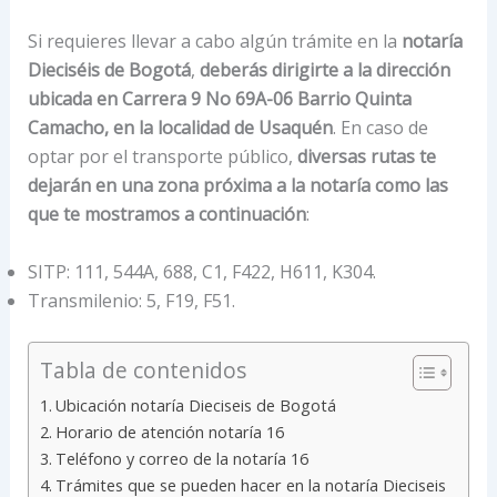
Si requieres llevar a cabo algún trámite en la
notaría
Dieciséis de Bogotá
,
deberás dirigirte a la dirección
ubicada en Carrera 9 No 69A-06 Barrio Quinta
Camacho, en la localidad de Usaquén
. En caso de
optar por el transporte público,
diversas rutas te
dejarán en una zona próxima a la notaría como las
que te mostramos a continuación
:
SITP: 111, 544A, 688, C1, F422, H611, K304.
Transmilenio: 5, F19, F51.
Tabla de contenidos
Ubicación notaría Dieciseis de Bogotá
Horario de atención notaría 16
Teléfono y correo de la notaría 16
Trámites que se pueden hacer en la notaría Dieciseis