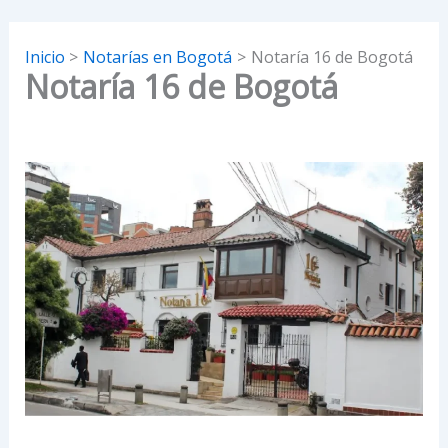
Inicio
Notarías en Bogotá
Notaría 16 de Bogotá
Notaría 16 de Bogotá