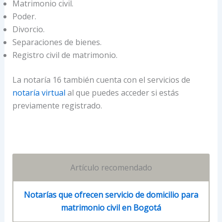
Matrimonio civil.
Poder.
Divorcio.
Separaciones de bienes.
Registro civil de matrimonio.
La notaría 16 también cuenta con el servicios de
notaría virtual
al que puedes acceder si estás
previamente registrado.
Artículo recomendado
Notarías que ofrecen servicio de domicilio para
matrimonio civil en Bogotá