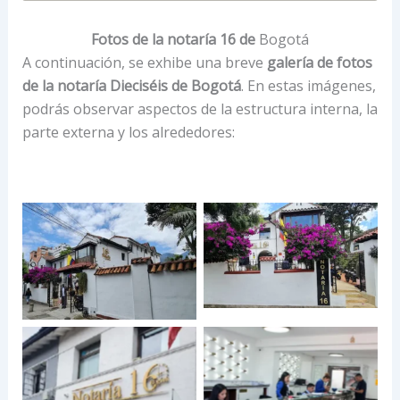
Fotos de la notaría 16 de
Bogotá
A continuación, se exhibe una breve
galería de fotos
de la notaría Dieciséis de Bogotá
. En estas imágenes,
podrás observar aspectos de la estructura interna, la
parte externa y los alrededores: