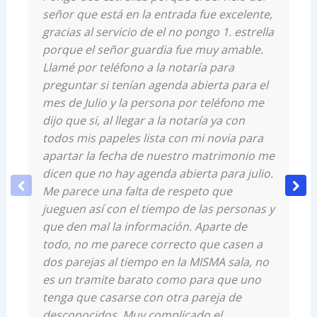
señor que está en la entrada fue excelente,
gracias al servicio de el no pongo 1. estrella
porque el señor guardia fue muy amable.
Llamé por teléfono a la notaría para
preguntar si tenían agenda abierta para el
mes de Julio y la persona por teléfono me
dijo que si, al llegar a la notaría ya con
todos mis papeles lista con mi novia para
apartar la fecha de nuestro matrimonio me
dicen que no hay agenda abierta para julio.
Me parece una falta de respeto que
jueguen así con el tiempo de las personas y
que den mal la información. Aparte de
todo, no me parece correcto que casen a
dos parejas al tiempo en la MISMA sala, no
es un tramite barato como para que uno
tenga que casarse con otra pareja de
desconocidos. Muy complicado el