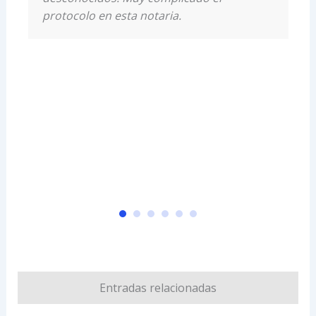
protocolo en esta notaria.
Entradas relacionadas