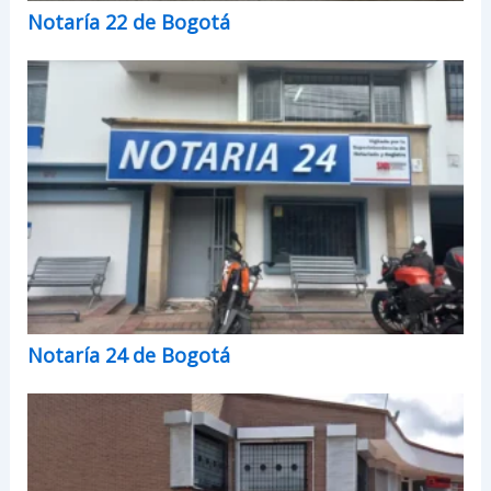
Notaría 22 de Bogotá
Notaría 24 de Bogotá