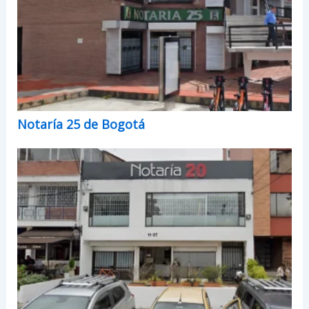
Notaría 25 de Bogotá