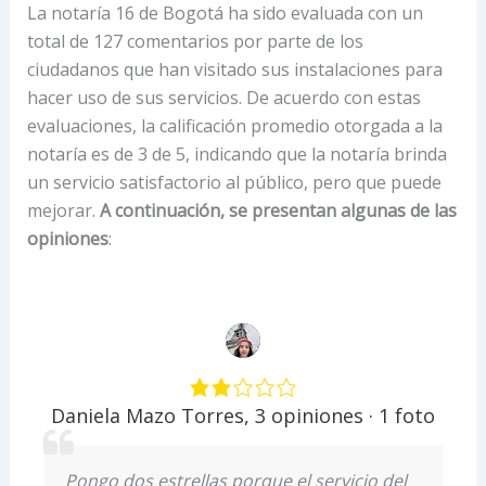
La notaría 16 de Bogotá ha sido evaluada con un
total de 127 comentarios por parte de los
ciudadanos que han visitado sus instalaciones para
hacer uso de sus servicios. De acuerdo con estas
evaluaciones, la calificación promedio otorgada a la
notaría es de 3 de 5, indicando que la notaría brinda
un servicio satisfactorio al público, pero que puede
mejorar.
A continuación, se presentan algunas de las
opiniones
:
Daniela Mazo Torres
,
3 opiniones · 1 foto
Pongo dos estrellas porque el servicio del