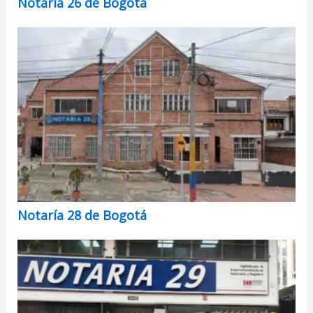
Notaría 26 de Bogotá
Notaría 28 de Bogotá