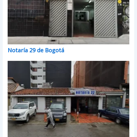
Notaría 29 de Bogotá