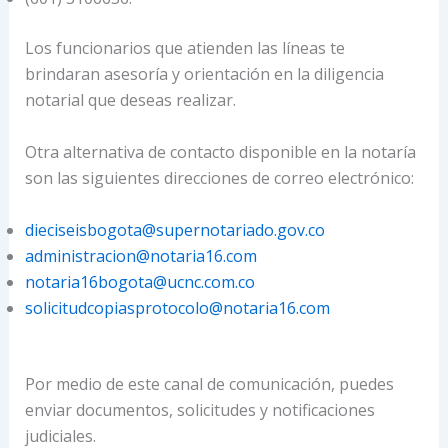
Los funcionarios que atienden las líneas te
brindaran asesoría y orientación en la diligencia
notarial que deseas realizar.
Otra alternativa de contacto disponible en la notaría
son las siguientes direcciones de correo electrónico:
dieciseisbogota@supernotariado.gov.co
administracion@notaria16.com
notaria16bogota@ucnc.com.co
solicitudcopiasprotocolo@notaria16.com
Por medio de este canal de comunicación, puedes
enviar documentos, solicitudes y notificaciones
judiciales.