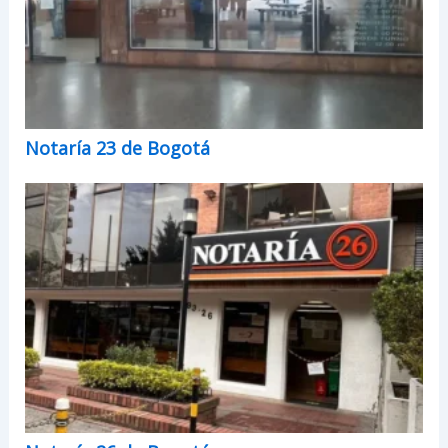
Notaría 23 de Bogotá