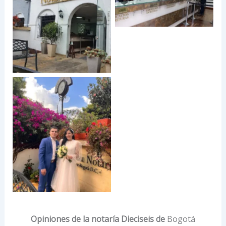
Opiniones de la notaría Dieciseis de
Bogotá