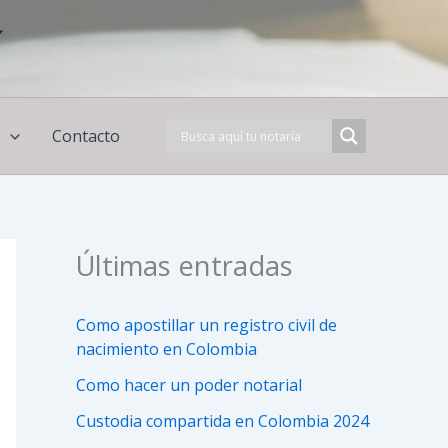
í
s
Contacto
Últimas entradas
Como apostillar un registro civil de
nacimiento en Colombia
Como hacer un poder notarial
Custodia compartida en Colombia 2024