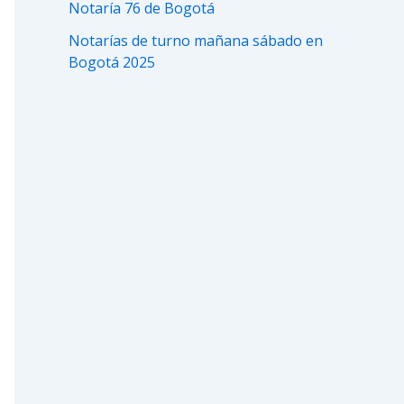
Notaría 76 de Bogotá
Notarías de turno mañana sábado en
Bogotá 2025