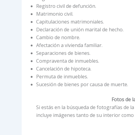
Registro civil de defunción.
Matrimonio civil.
Capitulaciones matrimoniales.
Declaración de unión marital de hecho.
Cambio de nombre.
Afectación a vivienda familiar.
Separaciones de bienes.
Compraventa de inmuebles.
Cancelación de hipoteca.
Permuta de inmuebles.
Sucesión de bienes por causa de muerte.
Fotos de l
Si estás en la búsqueda de fotografías de l
incluye imágenes tanto de su interior como 