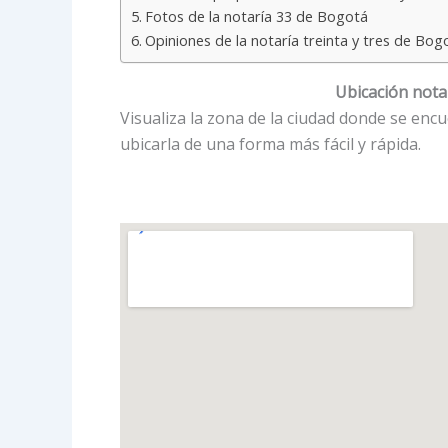
Fotos de la notaría 33 de Bogotá
Opiniones de la notaría treinta y tres de Bog
Ubicación notar
Visualiza la zona de la ciudad donde se enc
ubicarla de una forma más fácil y rápida.