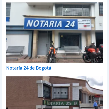
Notaría 24 de Bogotá