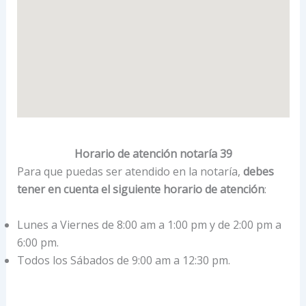
Horario de atención notaría 39
Para que puedas ser atendido en la notaría,
debes
tener en cuenta el siguiente horario de atención
:
Lunes a Viernes de 8:00 am a 1:00 pm y de 2:00 pm a
6:00 pm.
Todos los Sábados de 9:00 am a 12:30 pm.