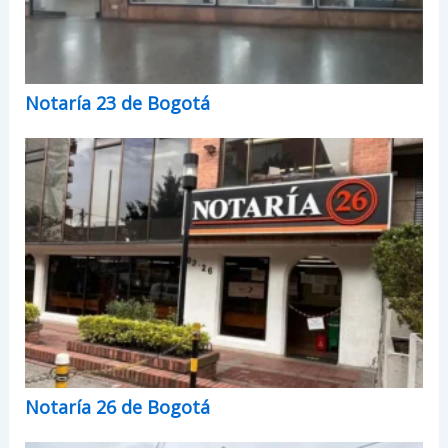
Notaría 23 de Bogotá
Notaría 26 de Bogotá