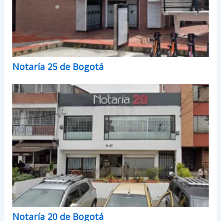
Notaría 25 de Bogotá
Notaría 20 de Bogotá