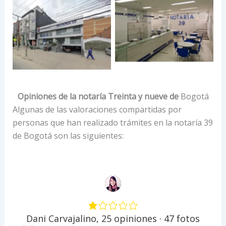
Opiniones de la notaría Treinta y nueve de
Bogotá
Algunas de las valoraciones compartidas por
personas que han realizado trámites en la notaría 39
de Bogotá son las siguientes:
Dani Carvajalino
,
25 opiniones · 47 fotos