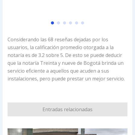
Considerando las 68 reseñas dejadas por los
usuarios, la calificación promedio otorgada a la
notaría es de 3.2 sobre 5. De esto se puede deducir
que la notaría Treinta y nueve de Bogotá brinda un
servicio eficiente a aquellos que acuden a sus
instalaciones, pero puede prestar un mejor servicio.
Entradas relacionadas