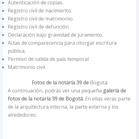
Autenticación de copias.
Registro civil de nacimiento.
Registro civil de matrimonio.
Registro civil de defunción.
Declaración bajo gravedad de juramento.
Actas de comparecencia para otorgar escritura
pública.
Permiso de salida de país temporal.
Matrimonio civil.
Fotos de la notaría 39 de
Bogotá
A continuación, podrás ver una pequeña
galería de
fotos de la notaría 39 de Bogotá
. En ellas veras parte
de la arquitectura interna, la parte externa y los
alrededores: