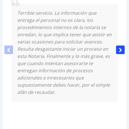
Terrible servicio. La información que
entrega el personal no es clara, los
procedimientos internos de la notaría se
enredan, lo que implica tener que asistir en
varias ocasiones para solicitar avances.
Resulta desgastante iniciar un proceso en
esta Notaría. Finalmente y lo más grave, es
que cuando intentan asesorarte te
entregan información de procesos
adicionales e innecesarios que
supuestamente debes hacer, por el simple
afán de recaudar.