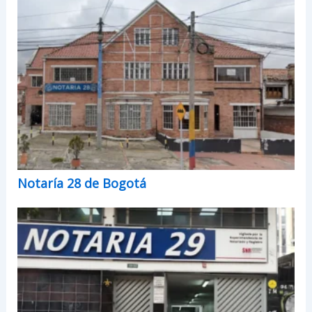
Notaría 28 de Bogotá