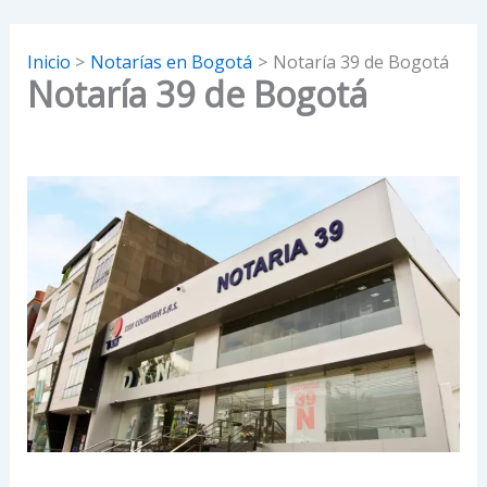
Inicio
Notarías en Bogotá
Notaría 39 de Bogotá
Notaría 39 de Bogotá