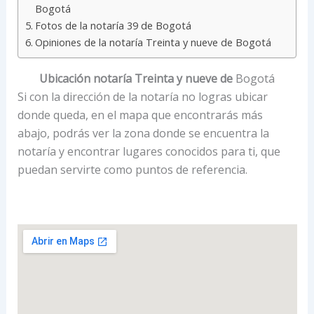
Bogotá
Fotos de la notaría 39 de Bogotá
Opiniones de la notaría Treinta y nueve de Bogotá
Ubicación notaría Treinta y nueve de
Bogotá
Si con la dirección de la notaría no logras ubicar
donde queda, en el mapa que encontrarás más
abajo, podrás ver la zona donde se encuentra la
notaría y encontrar lugares conocidos para ti, que
puedan servirte como puntos de referencia.