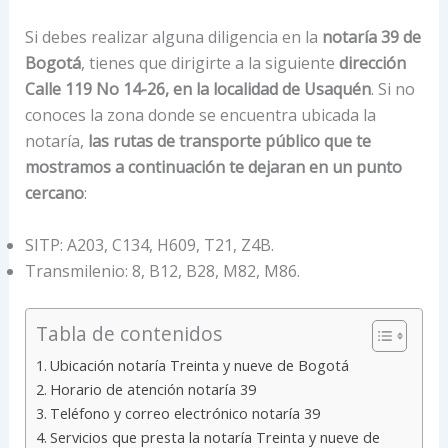
Si debes realizar alguna diligencia en la
notaría 39 de
Bogotá
, tienes que dirigirte a la siguiente
dirección
Calle 119 No 14-26, en la localidad de Usaquén
. Si no
conoces la zona donde se encuentra ubicada la
notaría,
las rutas de transporte público que te
mostramos a continuación te dejaran en un punto
cercano
:
SITP: A203, C134, H609, T21, Z4B.
Transmilenio: 8, B12, B28, M82, M86.
Tabla de contenidos
Ubicación notaría Treinta y nueve de Bogotá
Horario de atención notaría 39
Teléfono y correo electrónico notaría 39
Servicios que presta la notaría Treinta y nueve de