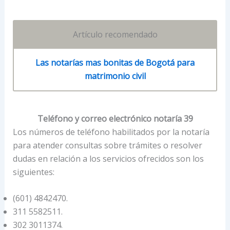
Artículo recomendado
Las notarías mas bonitas de Bogotá para
matrimonio civil
Teléfono y correo electrónico notaría 39
Los números de teléfono habilitados por la notaría
para atender consultas sobre trámites o resolver
dudas en relación a los servicios ofrecidos son los
siguientes:
(601) 4842470.
311 5582511.
302 3011374.