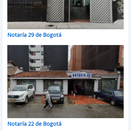
Notaría 29 de Bogotá
Notaría 22 de Bogotá