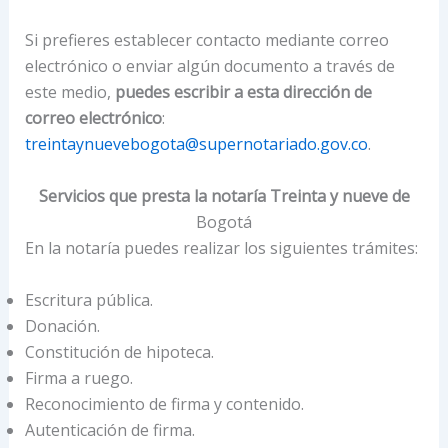
Si prefieres establecer contacto mediante correo
electrónico o enviar algún documento a través de
este medio,
puedes escribir a esta dirección de
correo electrónico
:
treintaynuevebogota@supernotariado.gov.co
.
Servicios que presta la notaría Treinta y nueve de
Bogotá
En la notaría puedes realizar los siguientes trámites:
Escritura pública.
Donación.
Constitución de hipoteca.
Firma a ruego.
Reconocimiento de firma y contenido.
Autenticación de firma.