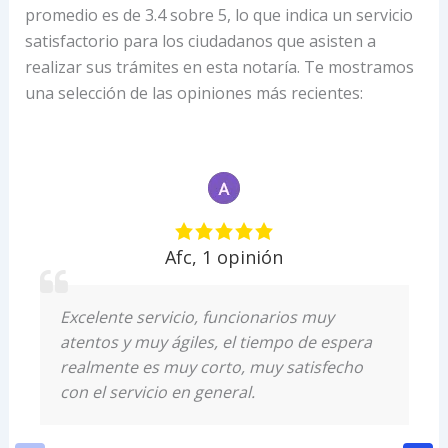
promedio es de 3.4 sobre 5, lo que indica un servicio
satisfactorio para los ciudadanos que asisten a
realizar sus trámites en esta notaría. Te mostramos
una selección de las opiniones más recientes:
Afc
,
1 opinión
Excelente servicio, funcionarios muy
atentos y muy ágiles, el tiempo de espera
realmente es muy corto, muy satisfecho
con el servicio en general.