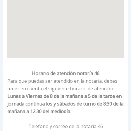
Horario de atención notaría 46
Para que puedas ser atendido en la notaría, debes
tener en cuenta el siguiente horario de atención:
Lunes a Viernes de 8 de la mañana a 5 de la tarde en
jornada continua los y sábados de turno de 8:30 de la
mañana a 12:30 del mediodía
.
Teléfono y correo de la notaría 46