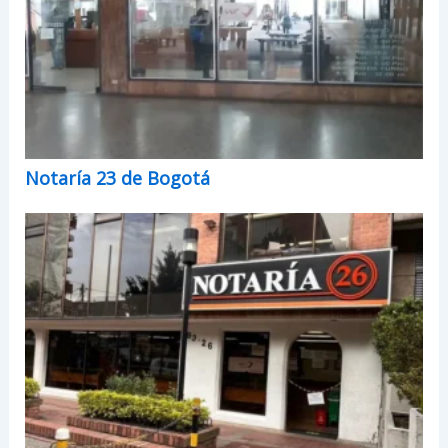
Notaría 23 de Bogotá