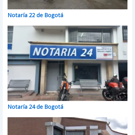
Notaría 22 de Bogotá
Notaría 24 de Bogotá