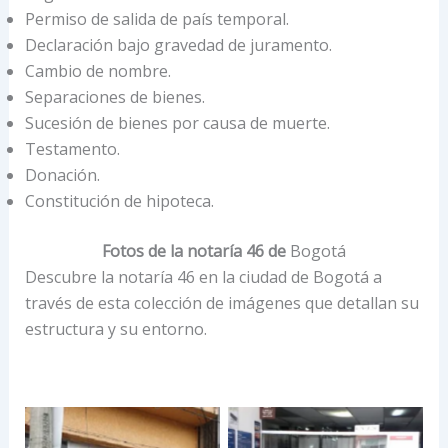
Permiso de salida de país temporal.
Declaración bajo gravedad de juramento.
Cambio de nombre.
Separaciones de bienes.
Sucesión de bienes por causa de muerte.
Testamento.
Donación.
Constitución de hipoteca.
Fotos de la notaría 46 de
Bogotá
Descubre la notaría 46 en la ciudad de Bogotá a
través de esta colección de imágenes que detallan su
estructura y su entorno.