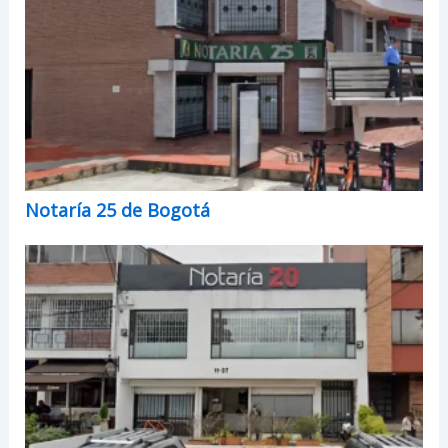
Notaría 25 de Bogotá