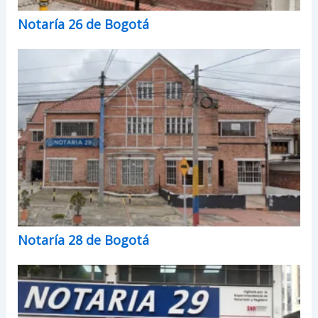
Notaría 26 de Bogotá
Notaría 28 de Bogotá