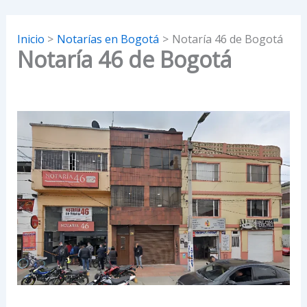
Inicio
Notarías en Bogotá
Notaría 46 de Bogotá
Notaría 46 de Bogotá