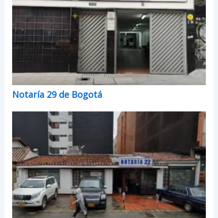
Notaría 29 de Bogotá