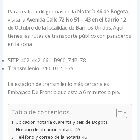
Para realizar diligencias en la
Notaría 46 de Bogotá
,
visita la
Avenida Calle 72 No 51 – 43 en el barrio 12
de Octubre de la localidad de Barrios Unidos
. Aquí
tienes las rutas de transporte público con paraderos
en la zona:
SITP
: 402, 442, 661, B900, Z4B, Z8.
Transmilenio
: B10, B12, B75.
La estación de transmilenio más cercana es
Embajada De Francia que está a 6 minutos a pie.
Tabla de contenidos
Ubicación notaría cuarenta y seis de Bogotá
Horario de atención notaría 46
Teléfono y correo de la notaría 46