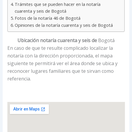
Trámites que se pueden hacer en la notaría
cuarenta y seis de Bogotá
Fotos de la notaría 46 de Bogotá
Opiniones de la notaría cuarenta y seis de Bogotá
Ubicación notaría cuarenta y seis de
Bogotá
En caso de que te resulte complicado localizar la
notaría con la dirección proporcionada, el mapa
siguiente te permitirá ver el área donde se ubica y
reconocer lugares familiares que te sirvan como
referencia.