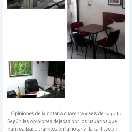
Opiniones de la notaría cuarenta y seis de
Bogotá
Según las opiniones dejadas por los usuarios que
han realizado trámites en la notaría, la calificación