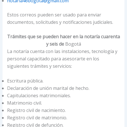
notaria46bogota@gmail.com
Estos correos pueden ser usado para enviar
documentos, solicitudes y notificaciones judiciales.
Trámites que se pueden hacer en la notaría cuarenta
y seis de
Bogotá
La notaría cuenta con las instalaciones, tecnología y
personal capacitado para asesorarte en los
siguientes trámites y servicios:
Escritura pública.
Declaración de unión marital de hecho.
Capitulaciones matrimoniales.
Matrimonio civil.
Registro civil de nacimiento.
Registro civil de matrimonio.
Registro civil de defunción.