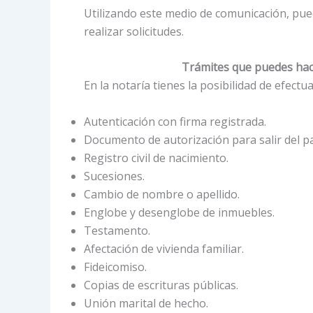
Utilizando este medio de comunicación, pued
realizar solicitudes.
Trámites que puedes hac
En la notaría tienes la posibilidad de efectu
Autenticación con firma registrada.
Documento de autorización para salir del pa
Registro civil de nacimiento.
Sucesiones.
Cambio de nombre o apellido.
Englobe y desenglobe de inmuebles.
Testamento.
Afectación de vivienda familiar.
Fideicomiso.
Copias de escrituras públicas.
Unión marital de hecho.