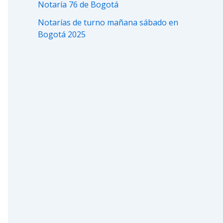
Notaría 76 de Bogotá
Notarías de turno mañana sábado en
Bogotá 2025