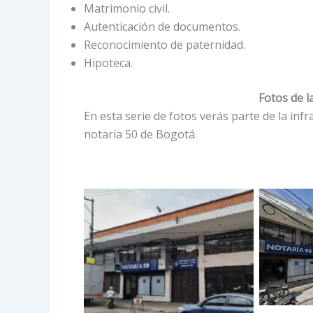
Matrimonio civil.
Autenticación de documentos.
Reconocimiento de paternidad.
Hipoteca.
Fotos de l
En esta serie de fotos verás parte de la infr
notaría 50 de Bogotá.