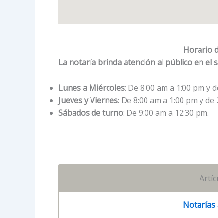
Horario d
La notaría brinda atención al público en el 
Lunes a Miércoles
: De 8:00 am a 1:00 pm y d
Jueves y Viernes
: De 8:00 am a 1:00 pm y de 
Sábados de turno
: De 9:00 am a 12:30 pm.
Artí
Notarías 