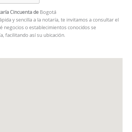
aría Cincuenta de
Bogotá
ida y sencilla a la notaría, te invitamos a consultar el
ué negocios o establecimientos conocidos se
, facilitando así su ubicación.