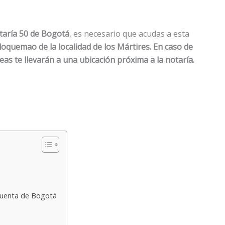
taría 50 de Bogotá
, es necesario que acudas a esta
loquemao de la localidad de los Mártires. En caso de
neas te llevarán a una ubicación próxima a la notaría.
ncuenta de Bogotá