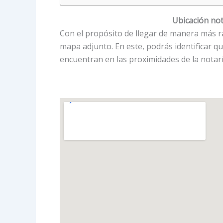
Ubicación not
Con el propósito de llegar de manera más ráp
mapa adjunto. En este, podrás identificar q
encuentran en las proximidades de la notaría