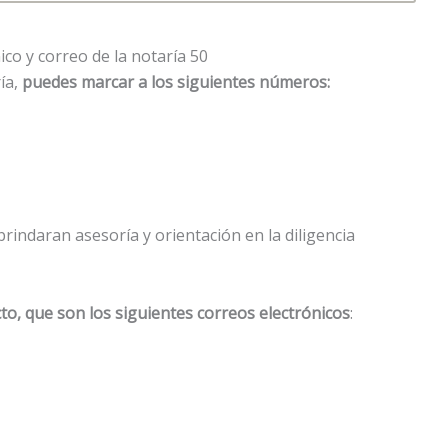
co y correo de la notaría 50
ía,
puedes marcar a los siguientes números:
brindaran asesoría y orientación en la diligencia
to, que son los siguientes correos electrónicos
: