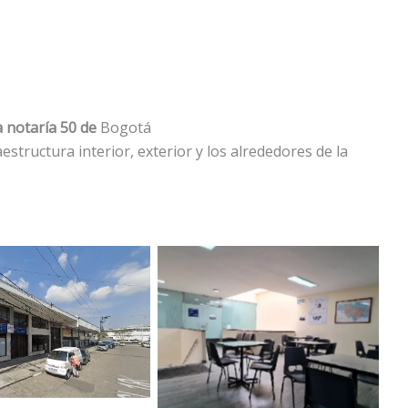
a notaría 50 de
Bogotá
aestructura interior, exterior y los alrededores de la