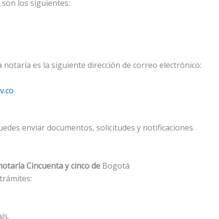
 son los siguientes:
 notaría es la siguiente dirección de correo electrónico:
v.co
edes enviar documentos, solicitudes y notificaciones
 notaría Cincuenta y cinco de
Bogotá
trámites:
ís.