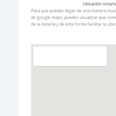
Ubicación notaría
Para que puedas llegar de una manera mucho 
de google maps, puedes visualizar que com
de la notaría y de esta forma facilitar la ubi