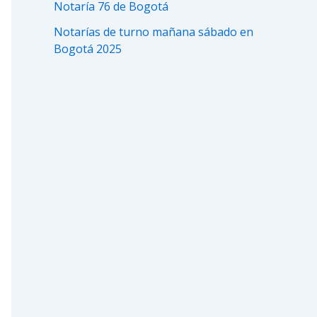
Notaría 76 de Bogotá
Notarías de turno mañana sábado en
Bogotá 2025