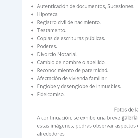
Autenticación de documentos, Sucesiones.
Hipoteca.
Registro civil de nacimiento.
Testamento.
Copias de escrituras públicas.
Poderes.
Divorcio Notarial.
Cambio de nombre o apellido.
Reconocimiento de paternidad.
Afectación de vivienda familiar.
Englobe y desenglobe de inmuebles.
Fideicomiso.
Fotos de l
A continuación, se exhibe una breve
galería
estas imágenes, podrás observar aspectos de
alrededores: