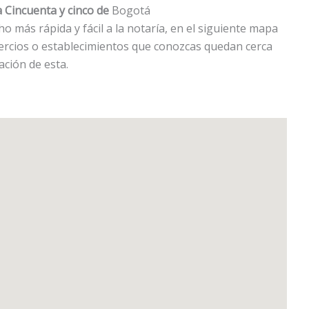
 Cincuenta y cinco de
Bogotá
más rápida y fácil a la notaría, en el siguiente mapa
ercios o establecimientos que conozcas quedan cerca
cación de esta.