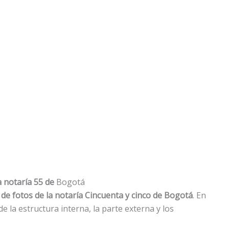
a notaría 55 de
Bogotá
 de fotos de la notaría Cincuenta y cinco de Bogotá
. En
 la estructura interna, la parte externa y los