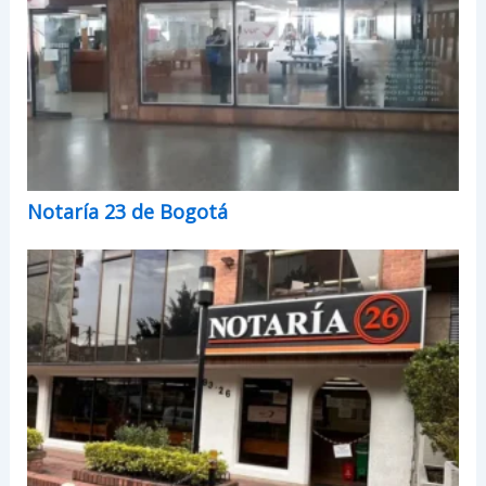
Notaría 23 de Bogotá