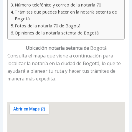
Número telefónico y correo de la notaría 70
Trámites que puedes hacer en la notaría setenta de
Bogotá
Fotos de la notaría 70 de Bogotá
Opiniones de la notaría setenta de Bogotá
Ubicación notaría setenta de
Bogotá
Consulta el mapa que viene a continuación para
localizar la notaría en la ciudad de Bogotá, lo que te
ayudará a planear tu ruta y hacer tus trámites de
manera más expedita.