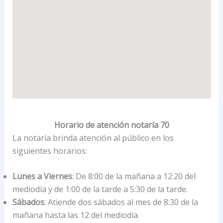
Horario de atención notaría 70
La notaría brinda atención al público en los
siguientes horarios:
Lunes a Viernes
: De 8:00 de la mañana a 12:20 del
mediodía y de 1:00 de la tarde a 5:30 de la tarde.
Sábados
: Atiende dos sábados al mes de 8:30 de la
mañana hasta las 12 del mediodía.