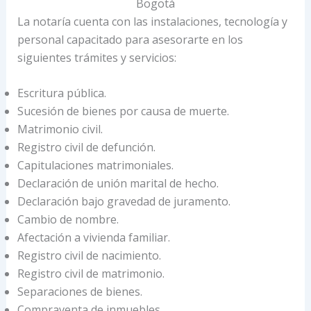
Bogotá
La notaría cuenta con las instalaciones, tecnología y
personal capacitado para asesorarte en los
siguientes trámites y servicios:
Escritura pública.
Sucesión de bienes por causa de muerte.
Matrimonio civil.
Registro civil de defunción.
Capitulaciones matrimoniales.
Declaración de unión marital de hecho.
Declaración bajo gravedad de juramento.
Cambio de nombre.
Afectación a vivienda familiar.
Registro civil de nacimiento.
Registro civil de matrimonio.
Separaciones de bienes.
Compraventa de inmuebles.