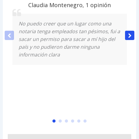
Claudia Montenegro
,
1 opinión
No puedo creer que un lugar como una
notaria tenga empleados tan pésimos, fui a
sacar un permiso para sacar a mí hijo del
país y no pudieron darme ninguna
información clara