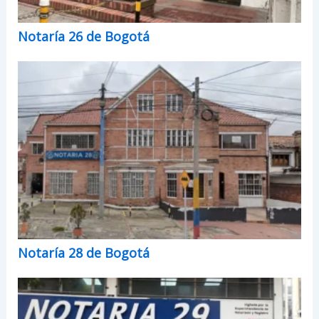
Notaría 26 de Bogotá
Notaría 28 de Bogotá