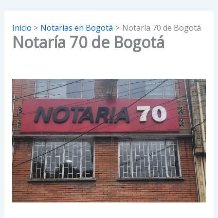
Inicio
Notarías en Bogotá
Notaría 70 de Bogotá
Notaría 70 de Bogotá