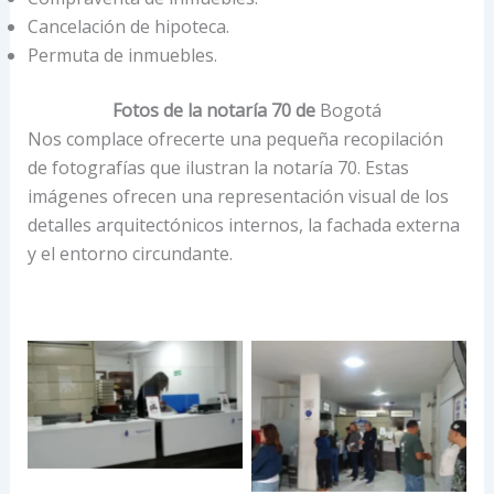
Cancelación de hipoteca.
Permuta de inmuebles.
Fotos de la notaría 70 de
Bogotá
Nos complace ofrecerte una pequeña recopilación
de fotografías que ilustran la notaría 70. Estas
imágenes ofrecen una representación visual de los
detalles arquitectónicos internos, la fachada externa
y el entorno circundante.