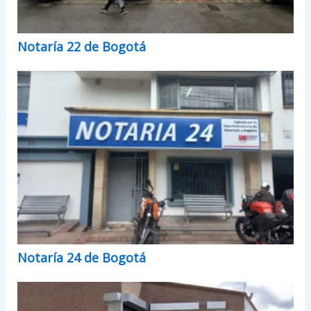
Notaría 22 de Bogotá
Notaría 24 de Bogotá