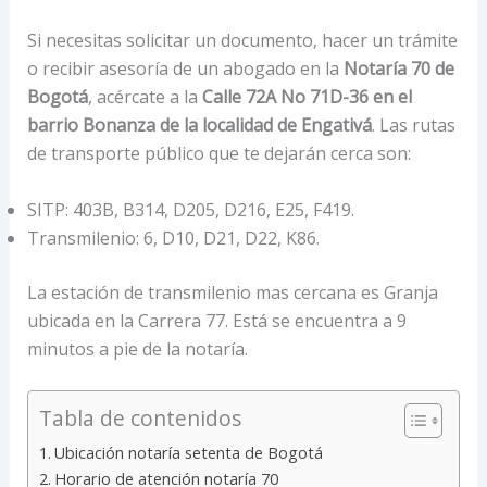
Si necesitas solicitar un documento, hacer un trámite
o recibir asesoría de un abogado en la
Notaría 70 de
Bogotá
, acércate a la
Calle 72A No 71D-36 en el
barrio Bonanza de la localidad de Engativá
. Las rutas
de transporte público que te dejarán cerca son:
SITP: 403B, B314, D205, D216, E25, F419.
Transmilenio: 6, D10, D21, D22, K86.
La estación de transmilenio mas cercana es Granja
ubicada en la Carrera 77. Está se encuentra a 9
minutos a pie de la notaría.
Tabla de contenidos
Ubicación notaría setenta de Bogotá
Horario de atención notaría 70