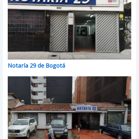
Notaría 29 de Bogotá