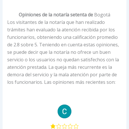
Opiniones de la notaría setenta de
Bogotá
Los visitantes de la notaría que han realizado
trámites han evaluado la atención recibida por los
funcionarios, obteniendo una calificación promedio
de 2.8 sobre 5. Teniendo en cuenta estas opiniones,
se puede decir que la notaría no ofrece un buen
servicio o los usuarios no quedan satisfechos con la
atención prestada. La queja más recurrente es la
demora del servicio y la mala atención por parte de
los funcionarios. Las opiniones más recientes son: