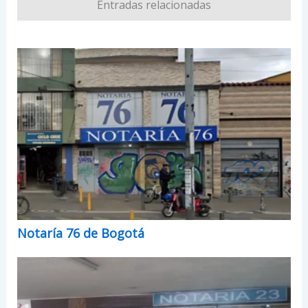
Entradas relacionadas
Notaría 76 de Bogotá