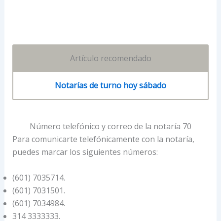
Artículo recomendado
Notarías de turno hoy sábado
Número telefónico y correo de la notaría 70
Para comunicarte telefónicamente con la notaría,
puedes marcar los siguientes números:
(601) 7035714.
(601) 7031501.
(601) 7034984.
314 3333333.