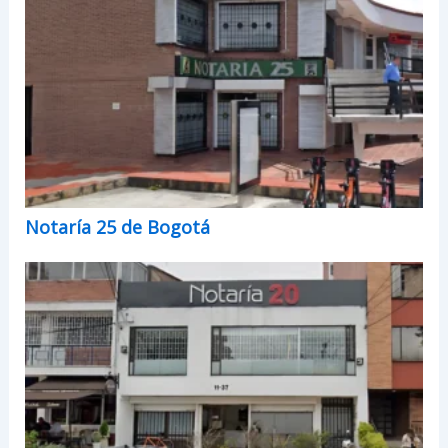
Notaría 25 de Bogotá