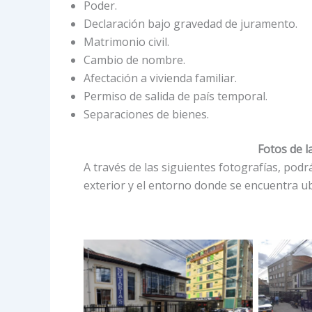
Poder.
Declaración bajo gravedad de juramento.
Matrimonio civil.
Cambio de nombre.
Afectación a vivienda familiar.
Permiso de salida de país temporal.
Separaciones de bienes.
Fotos de l
A través de las siguientes fotografías, podrá
exterior y el entorno donde se encuentra ub