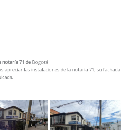
a notaría 71 de
Bogotá
s apreciar las instalaciones de la notaría 71, su fachada
icada.