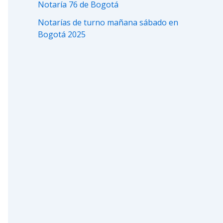
Notaría 76 de Bogotá
Notarías de turno mañana sábado en
Bogotá 2025