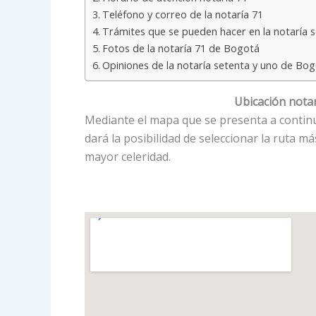
Teléfono y correo de la notaría 71
Trámites que se pueden hacer en la notaría 
Fotos de la notaría 71 de Bogotá
Opiniones de la notaría setenta y uno de Bo
Ubicación notar
Mediante el mapa que se presenta a continua
dará la posibilidad de seleccionar la ruta m
mayor celeridad.