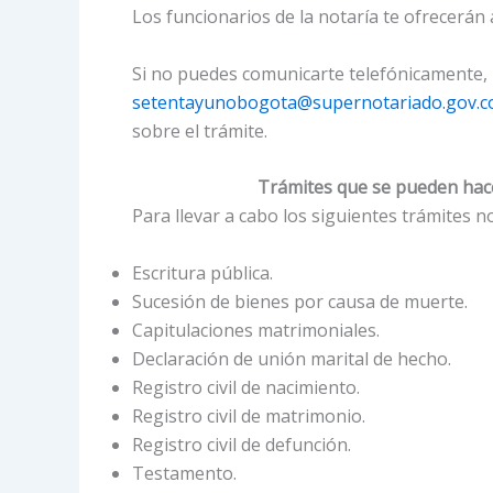
Los funcionarios de la notaría te ofrecerán a
Si no puedes comunicarte telefónicamente, l
setentayunobogota@supernotariado.gov.c
sobre el trámite.
Trámites que se pueden hace
Para llevar a cabo los siguientes trámites no
Escritura pública.
Sucesión de bienes por causa de muerte.
Capitulaciones matrimoniales.
Declaración de unión marital de hecho.
Registro civil de nacimiento.
Registro civil de matrimonio.
Registro civil de defunción.
Testamento.