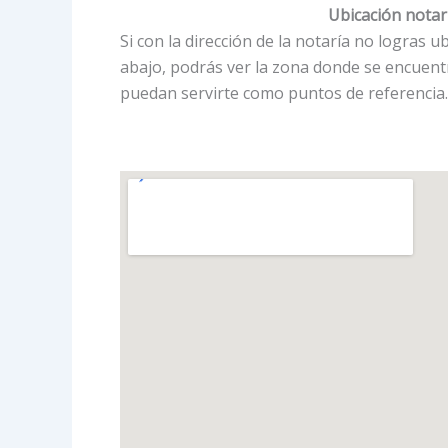
Ubicación notarí
Si con la dirección de la notaría no logras
abajo, podrás ver la zona donde se encuentr
puedan servirte como puntos de referencia.