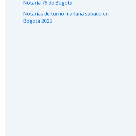
Notaría 76 de Bogotá
Notarías de turno mañana sábado en
Bogotá 2025