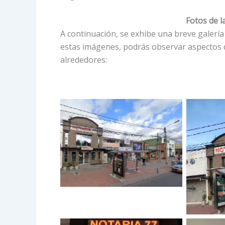
Fotos de l
A continuación, se exhibe una breve galería 
estas imágenes, podrás observar aspectos de
alrededores: