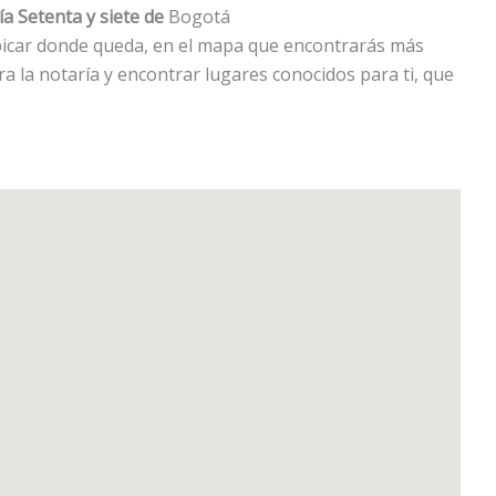
a Setenta y siete de
Bogotá
 ubicar donde queda, en el mapa que encontrarás más
a la notaría y encontrar lugares conocidos para ti, que