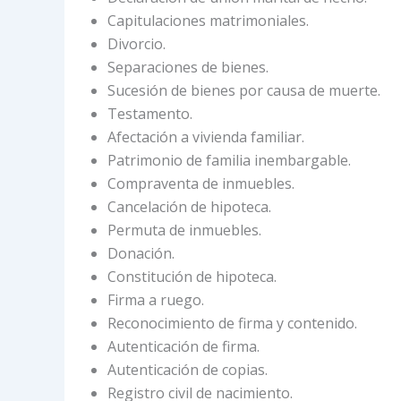
Capitulaciones matrimoniales.
Divorcio.
Separaciones de bienes.
Sucesión de bienes por causa de muerte.
Testamento.
Afectación a vivienda familiar.
Patrimonio de familia inembargable.
Compraventa de inmuebles.
Cancelación de hipoteca.
Permuta de inmuebles.
Donación.
Constitución de hipoteca.
Firma a ruego.
Reconocimiento de firma y contenido.
Autenticación de firma.
Autenticación de copias.
Registro civil de nacimiento.