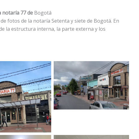
a notaría 77 de
Bogotá
de fotos de la notaría Setenta y siete de Bogotá. En
 la estructura interna, la parte externa y los