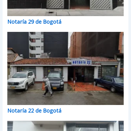
Notaría 29 de Bogotá
Notaría 22 de Bogotá