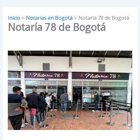
Inicio
Notarías en Bogotá
Notaría 78 de Bogotá
Notaría 78 de Bogotá