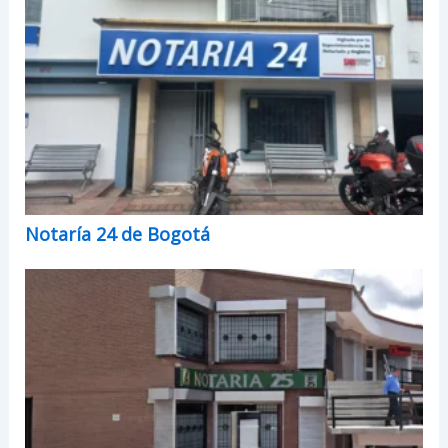
Notaría 24 de Bogotá