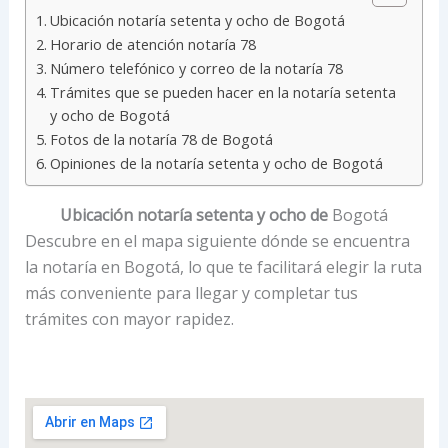
Ubicación notaría setenta y ocho de Bogotá
Horario de atención notaría 78
Número telefónico y correo de la notaría 78
Trámites que se pueden hacer en la notaría setenta
y ocho de Bogotá
Fotos de la notaría 78 de Bogotá
Opiniones de la notaría setenta y ocho de Bogotá
Ubicación notaría setenta y ocho de
Bogotá
Descubre en el mapa siguiente dónde se encuentra
la notaría en Bogotá, lo que te facilitará elegir la ruta
más conveniente para llegar y completar tus
trámites con mayor rapidez.