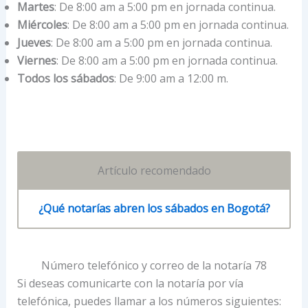
Martes
: De 8:00 am a 5:00 pm en jornada continua.
Miércoles
: De 8:00 am a 5:00 pm en jornada continua.
Jueves
: De 8:00 am a 5:00 pm en jornada continua.
Viernes
: De 8:00 am a 5:00 pm en jornada continua.
Todos los sábados
: De 9:00 am a 12:00 m.
Artículo recomendado
¿Qué notarías abren los sábados en Bogotá?
Número telefónico y correo de la notaría 78
Si deseas comunicarte con la notaría por vía
telefónica, puedes llamar a los números siguientes: