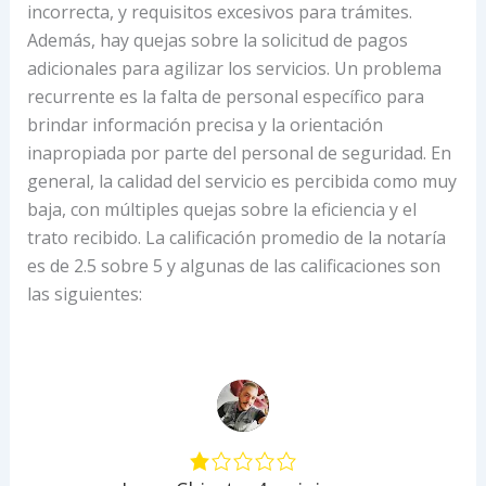
incorrecta, y requisitos excesivos para trámites.
Además, hay quejas sobre la solicitud de pagos
adicionales para agilizar los servicios. Un problema
recurrente es la falta de personal específico para
brindar información precisa y la orientación
inapropiada por parte del personal de seguridad. En
general, la calidad del servicio es percibida como muy
baja, con múltiples quejas sobre la eficiencia y el
trato recibido. La calificación promedio de la notaría
es de 2.5 sobre 5 y algunas de las calificaciones son
las siguientes: