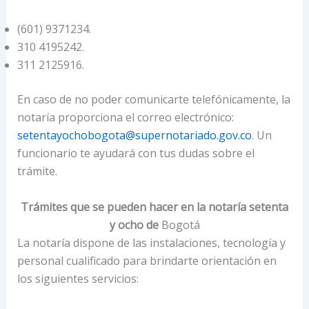
(601) 9371234.
310 4195242.
311 2125916.
En caso de no poder comunicarte telefónicamente, la
notaría proporciona el correo electrónico:
setentayochobogota@supernotariado.gov.co
. Un
funcionario te ayudará con tus dudas sobre el
trámite.
Trámites que se pueden hacer en la notaría setenta
y ocho de
Bogotá
La notaría dispone de las instalaciones, tecnología y
personal cualificado para brindarte orientación en
los siguientes servicios: