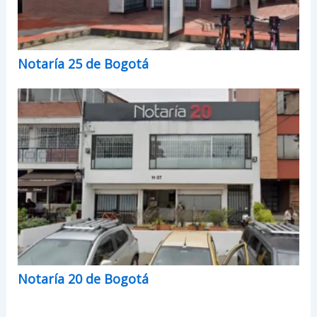
Notaría 25 de Bogotá
Notaría 20 de Bogotá