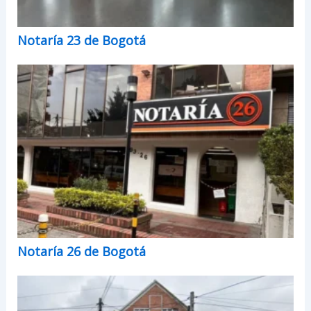
Notaría 23 de Bogotá
Notaría 26 de Bogotá