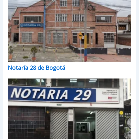
Notaría 28 de Bogotá