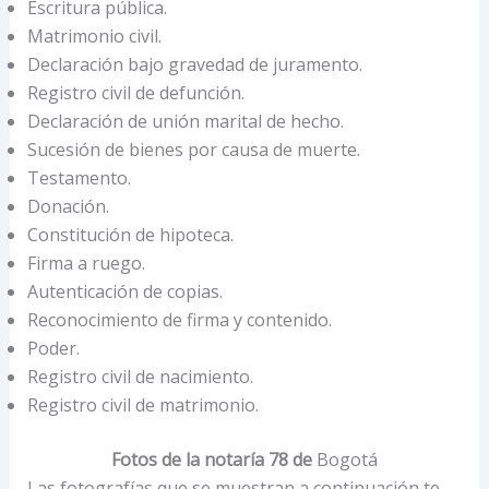
Escritura pública.
Matrimonio civil.
Declaración bajo gravedad de juramento.
Registro civil de defunción.
Declaración de unión marital de hecho.
Sucesión de bienes por causa de muerte.
Testamento.
Donación.
Constitución de hipoteca.
Firma a ruego.
Autenticación de copias.
Reconocimiento de firma y contenido.
Poder.
Registro civil de nacimiento.
Registro civil de matrimonio.
Fotos de la notaría 78 de
Bogotá
Las fotografías que se muestran a continuación te