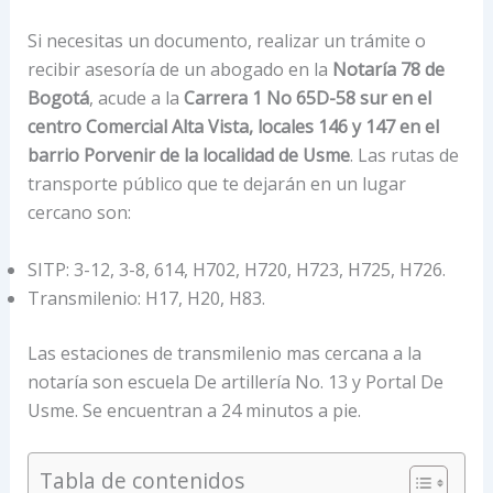
Si necesitas un documento, realizar un trámite o
recibir asesoría de un abogado en la
Notaría 78 de
Bogotá
, acude a la
Carrera 1 No 65D-58 sur en el
centro Comercial Alta Vista, locales 146 y 147 en el
barrio Porvenir de la localidad de Usme
. Las rutas de
transporte público que te dejarán en un lugar
cercano son:
SITP: 3-12, 3-8, 614, H702, H720, H723, H725, H726.
Transmilenio: H17, H20, H83.
Las estaciones de transmilenio mas cercana a la
notaría son escuela De artillería No. 13 y Portal De
Usme. Se encuentran a 24 minutos a pie.
Tabla de contenidos