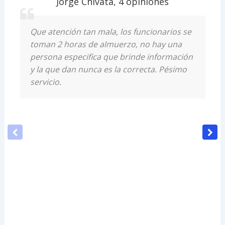
Jorge Chivata
,
4 opiniones
Que atención tan mala, los funcionarios se
toman 2 horas de almuerzo, no hay una
persona especifica que brinde información
y la que dan nunca es la correcta. Pésimo
servicio.