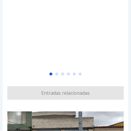
Entradas relacionadas