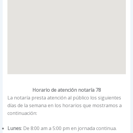
Horario de atención notaría 78
La notaría presta atención al público los siguientes
días de la semana en los horarios que mostramos a
continuación:
Lunes
: De 8:00 am a 5:00 pm en jornada continua.