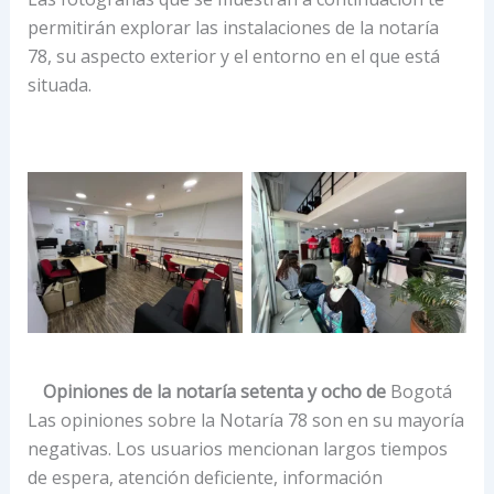
permitirán explorar las instalaciones de la notaría
78, su aspecto exterior y el entorno en el que está
situada.
Opiniones de la notaría setenta y ocho de
Bogotá
Las opiniones sobre la Notaría 78 son en su mayoría
negativas. Los usuarios mencionan largos tiempos
de espera, atención deficiente, información