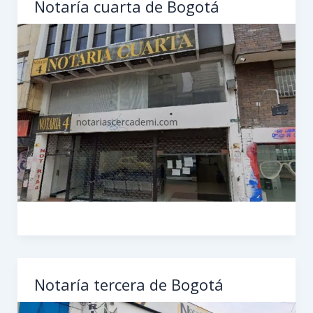
Notaría cuarta de Bogotá
Notaría tercera de Bogotá