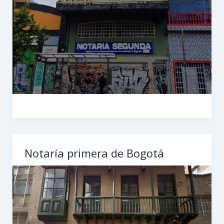
Notaría primera de Bogotá