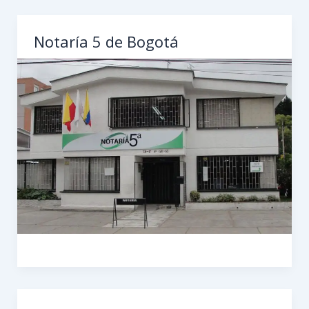
Notaría 5 de Bogotá