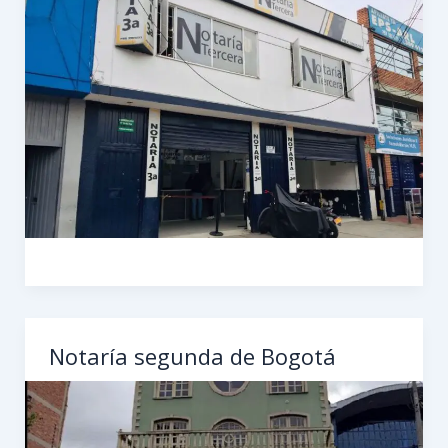
Notaría segunda de Bogotá