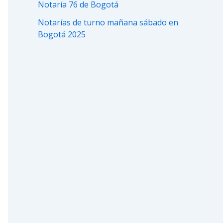
Notaría 76 de Bogotá
Notarías de turno mañana sábado en
Bogotá 2025