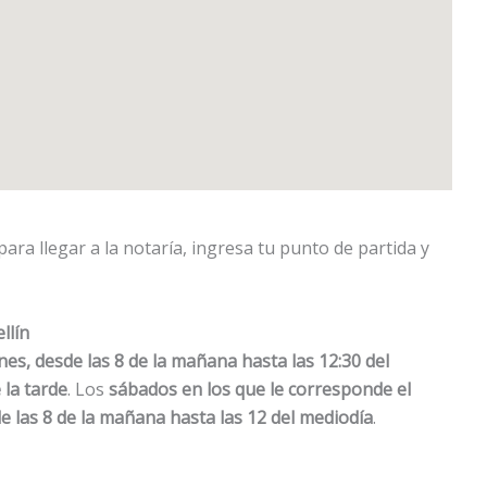
ara llegar a la notaría, ingresa tu punto de partida y
llín
nes, desde las 8 de la mañana hasta las 12:30 del
 la tarde
. Los
sábados en los que le corresponde el
de las 8 de la mañana hasta las 12 del mediodía
.