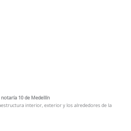
 notaría 10 de Medellín
aestructura interior, exterior y los alrededores de la