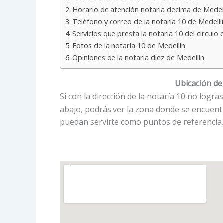
Horario de atención notaría decima de Medel
Teléfono y correo de la notaría 10 de Medellí
Servicios que presta la notaría 10 del círculo 
Fotos de la notaría 10 de Medellín
Opiniones de la notaría diez de Medellín
Ubicación de 
Si con la dirección de la notaría 10 no log
abajo, podrás ver la zona donde se encuentr
puedan servirte como puntos de referencia.