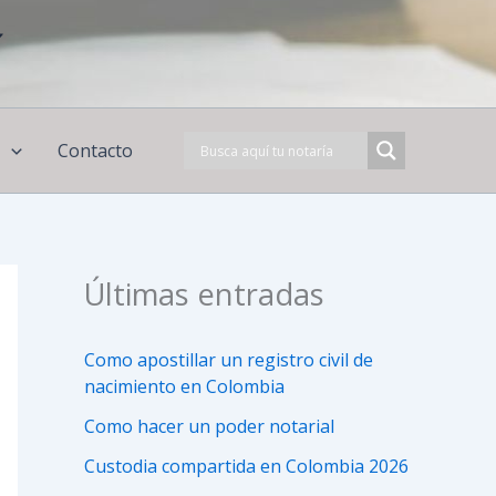
í
s
Contacto
Últimas entradas
Como apostillar un registro civil de
nacimiento en Colombia
Como hacer un poder notarial
Custodia compartida en Colombia 2026