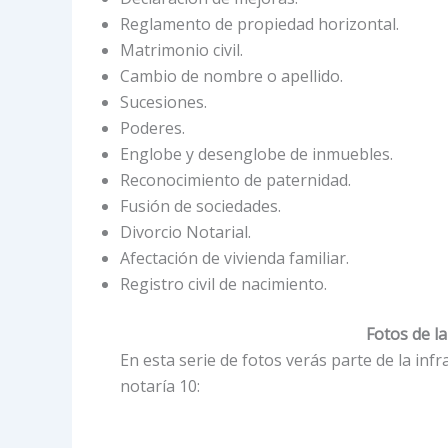
Reglamento de propiedad horizontal.
Matrimonio civil.
Cambio de nombre o apellido.
Sucesiones.
Poderes.
Englobe y desenglobe de inmuebles.
Reconocimiento de paternidad.
Fusión de sociedades.
Divorcio Notarial.
Afectación de vivienda familiar.
Registro civil de nacimiento.
Fotos de la
En esta serie de fotos verás parte de la infr
notaría 10: