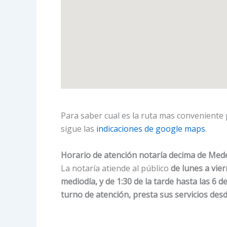
Para saber cual es la ruta mas conveniente p
sigue las
indicaciones de google maps
.
Horario de atención notaría decima de Mede
La notaría atiende al público
de lunes a vier
mediodía, y de 1:30 de la tarde hasta las 6 de
turno de atención, presta sus servicios des