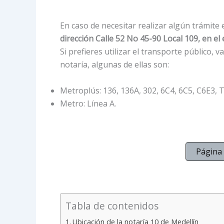
En caso de necesitar realizar algún trámite 
dirección Calle 52 No 45-90 Local 109, en el 
Si prefieres utilizar el transporte público, 
notaría, algunas de ellas son:
Metroplús: 136, 136A, 302, 6C4, 6C5, C6E3, T
Metro: Línea A.
Página 
Tabla de contenidos
Ubicación de la notaría 10 de Medellín