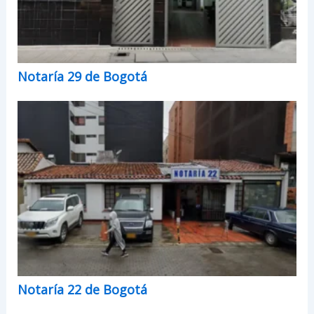
Notaría 29 de Bogotá
Notaría 22 de Bogotá