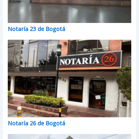
Notaría 23 de Bogotá
Notaría 26 de Bogotá