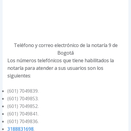
Teléfono y correo electrónico de la notaría 9 de
Bogotá
Los números telefónicos que tiene habilitados la
notaría para atender a sus usuarios son los
siguientes
:
(601) 7049839.
(601) 7049853.
(601) 7049852.
(601) 7049841.
(601) 7049836.
3188831698
.