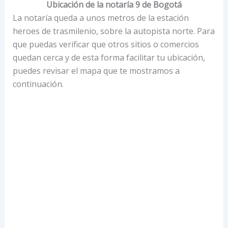
Ubicación de la notaría 9 de Bogotá
La notaría queda a unos metros de la estación
heroes de trasmilenio, sobre la autopista norte. Para
que puedas verificar que otros sitios o comercios
quedan cerca y de esta forma facilitar tu ubicación,
puedes revisar el mapa que te mostramos a
continuación.