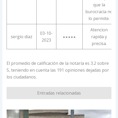
que la
burocracia no
lo permite.
Atencion
03-10-
sergio diaz
rapida y
★★★★★
2023
precisa.
El promedio de calificación de la notaría es 3.2 sobre
5, teniendo en cuenta las 191 opiniones dejadas por
los ciudadanos.
Entradas relacionadas