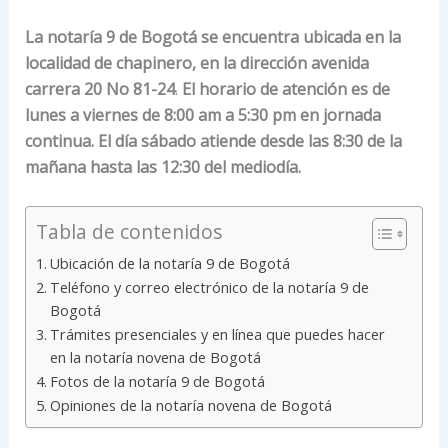
La notaría 9 de Bogotá se encuentra ubicada en la
localidad de chapinero, en la dirección avenida
carrera 20 No 81-24
.
El horario de atención es de
lunes a viernes de 8:00 am a 5:30 pm en jornada
continua. El día sábado atiende desde las 8:30 de la
mañana hasta las 12:30 del mediodía.
Tabla de contenidos
Ubicación de la notaría 9 de Bogotá
Teléfono y correo electrónico de la notaría 9 de
Bogotá
Trámites presenciales y en línea que puedes hacer
en la notaría novena de Bogotá
Fotos de la notaría 9 de Bogotá
Opiniones de la notaría novena de Bogotá