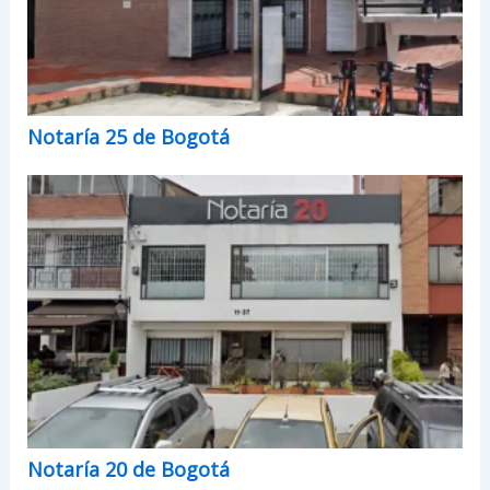
Notaría 25 de Bogotá
Notaría 20 de Bogotá