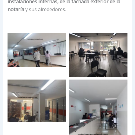
instalaciones internas, de la fachada exterior de la
notaría
y sus alrededores.