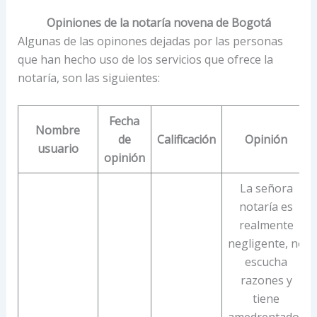
Opiniones de la notaría novena de Bogotá
Algunas de las opinones dejadas por las personas
que han hecho uso de los servicios que ofrece la
notaría, son las siguientes:
Fecha
Nombre
de
Calificación
Opinión
usuario
opinión
La señora
notaría es
realmente
negligente, no
escucha
razones y
tiene
amedrentados