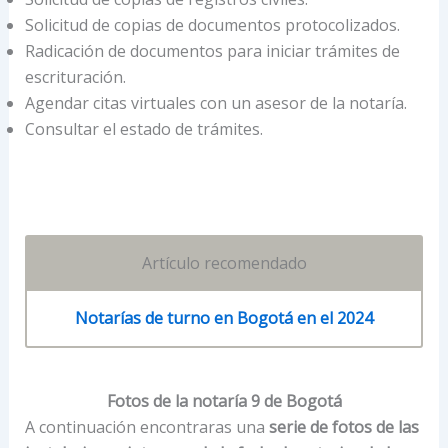
Solicitud de copias de documentos protocolizados.
Radicación de documentos para iniciar trámites de
escrituración.
Agendar citas virtuales con un asesor de la notaría.
Consultar el estado de trámites.
Artículo recomendado
Notarías de turno en Bogotá en el 2024
Fotos de la notaría 9 de Bogotá
A continuación encontraras una
serie de fotos de las