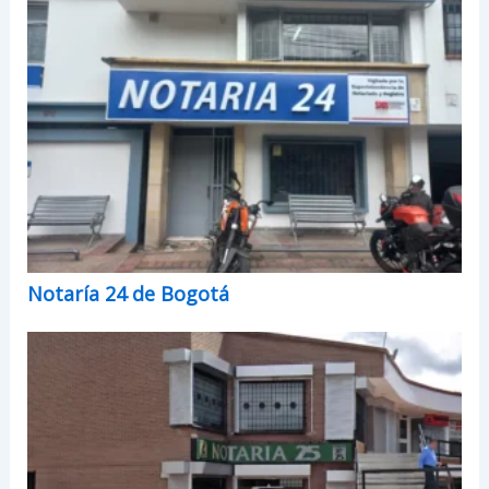
Notaría 24 de Bogotá