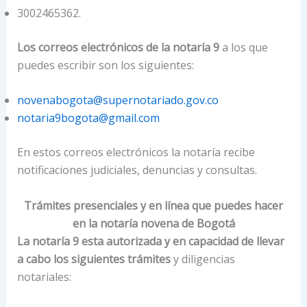
3002465362.
Los correos electrónicos de la notaría 9
a los que
puedes escribir son los siguientes:
novenabogota@supernotariado.gov.co
notaria9bogota@gmail.com
En estos correos electrónicos la notaría recibe
notificaciones judiciales, denuncias y consultas.
Trámites presenciales y en línea que puedes hacer
en la notaría novena de Bogotá
La notaría 9 esta autorizada y en capacidad de llevar
a cabo los siguientes trámites
y diligencias
notariales: