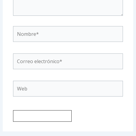
Nombre*
Correo
electrónico*
Web