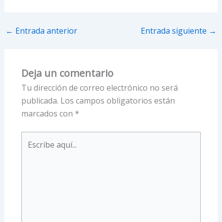
←
Entrada anterior
Entrada siguiente
→
Deja un comentario
Tu dirección de correo electrónico no será
publicada.
Los campos obligatorios están
marcados con
*
Escribe
aquí...