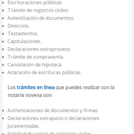
Escrituraciones públicas.
Trámite de registros civiles.
Autenticación de documentos.
Divorcios.
Testamentos.
Capitulaciones.
Declaraciones extraproceso.
Trámite de compraventa.
Cancelación de hipoteca.
Aclaración de escrituras públicas.
Los
trámites en línea
que puedes realizar con la
notaría novena son
:
Autneticaciones de documentos y firmas.
Declaraciones extrajuicio o declaraciones
juramentadas.
Solicitud de copias de registros civiles.