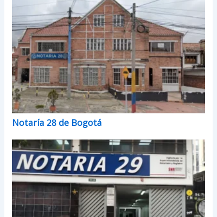
Notaría 28 de Bogotá