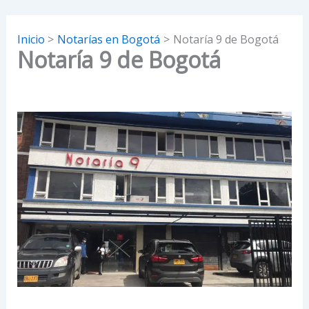
Inicio
Notarías en Bogotá
Notaría 9 de Bogotá
Notaría 9 de Bogotá