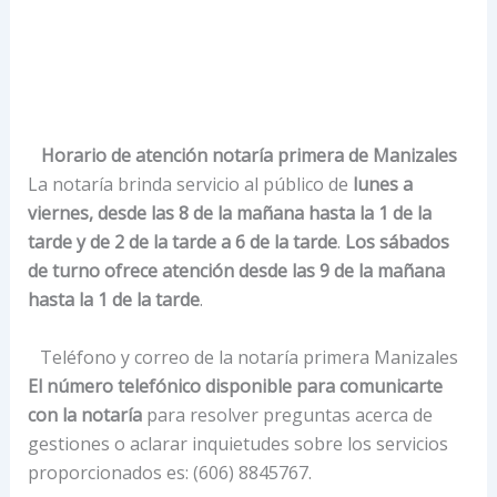
Horario de atención notaría primera de Manizales
La notaría brinda servicio al público de
lunes a
viernes, desde las 8 de la mañana hasta la 1 de la
tarde y de 2 de la tarde a 6 de la tarde
.
Los sábados
de turno ofrece atención desde las 9 de la mañana
hasta la 1 de la tarde
.
Teléfono y correo de la notaría primera Manizales
El número telefónico disponible para comunicarte
con la notaría
para resolver preguntas acerca de
gestiones o aclarar inquietudes sobre los servicios
proporcionados es: (606) 8845767.