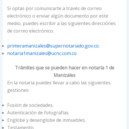
Si optas por comunicarte a través de correo
electrónico o enviar algún documento por este
medio, puedes escribir a las siguientes direcciónes
de correo electrónico:
primeramanizales@supernotariado.gov.co
.
notaria1manizales@ucnc.com.co
.
Trámites que se pueden hacer en notaría 1 de
Manizales
En la notaría puedes llevar a cabo las siguientes
gestiones:
Fusión de sociedades.
Autenticación de fotografías.
Englobe y desenglobe de inmuebles.
Testamento.