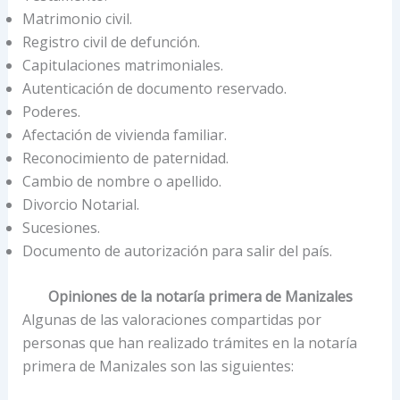
Matrimonio civil.
Registro civil de defunción.
Capitulaciones matrimoniales.
Autenticación de documento reservado.
Poderes.
Afectación de vivienda familiar.
Reconocimiento de paternidad.
Cambio de nombre o apellido.
Divorcio Notarial.
Sucesiones.
Documento de autorización para salir del país.
Opiniones de la notaría primera de Manizales
Algunas de las valoraciones compartidas por
personas que han realizado trámites en la notaría
primera de Manizales son las siguientes: