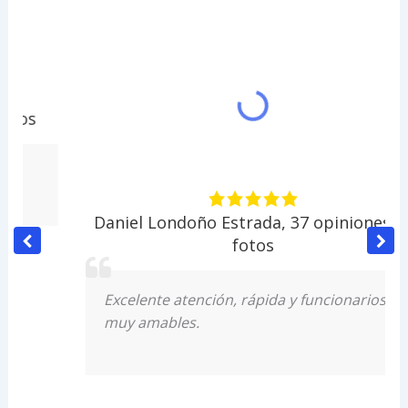
Daniel Londoño Estrada
,
37 opiniones · 6
fotos
Excelente atención, rápida y funcionarios
muy amables.