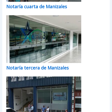
Notaría cuarta de Manizales
Notaría tercera de Manizales