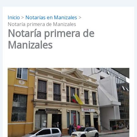
Inicio
Notarías en Manizales
Notaría primera de Manizales
Notaría primera de
Manizales