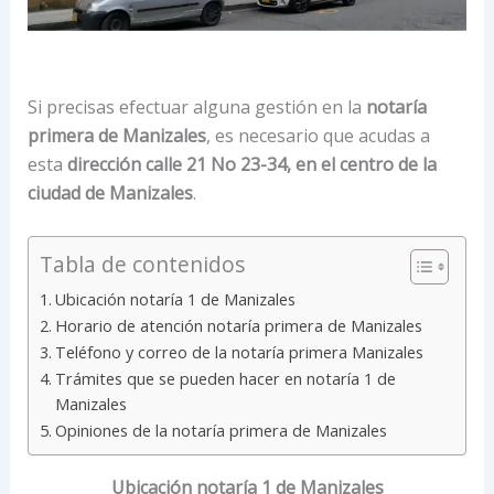
Si precisas efectuar alguna gestión en la
notaría
primera de Manizales
, es necesario que acudas a
esta
dirección calle 21 No 23-34, en el centro de la
ciudad de Manizales
.
Tabla de contenidos
Ubicación notaría 1 de Manizales
Horario de atención notaría primera de Manizales
Teléfono y correo de la notaría primera Manizales
Trámites que se pueden hacer en notaría 1 de
Manizales
Opiniones de la notaría primera de Manizales
Ubicación notaría 1 de Manizales