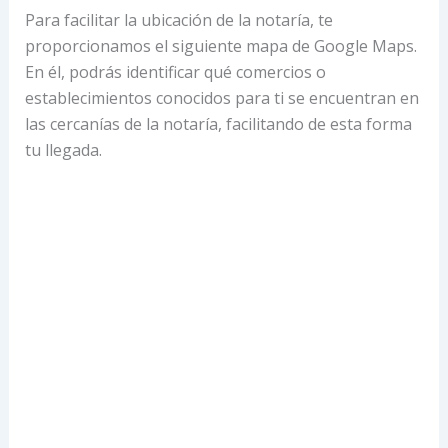
Para facilitar la ubicación de la notaría, te
proporcionamos el siguiente mapa de Google Maps.
En él, podrás identificar qué comercios o
establecimientos conocidos para ti se encuentran en
las cercanías de la notaría, facilitando de esta forma
tu llegada.