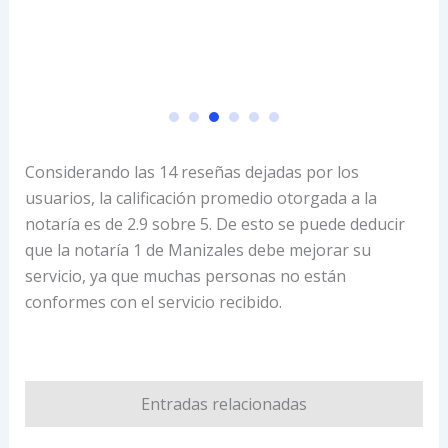
Considerando las 14 reseñas dejadas por los
usuarios, la calificación promedio otorgada a la
notaría es de 2.9 sobre 5. De esto se puede deducir
que la notaría 1 de Manizales debe mejorar su
servicio, ya que muchas personas no están
conformes con el servicio recibido.
Entradas relacionadas