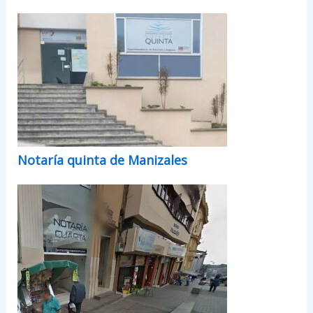
Notaría quinta de Manizales