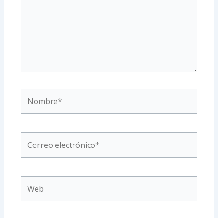
Nombre*
Correo
electrónico*
Web