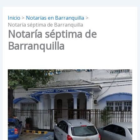
Inicio
Notarías en Barranquilla
Notaría séptima de Barranquilla
Notaría séptima de
Barranquilla