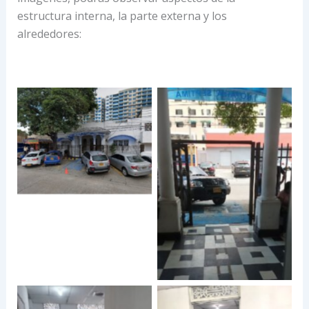
estructura interna, la parte externa y los
alrededores: