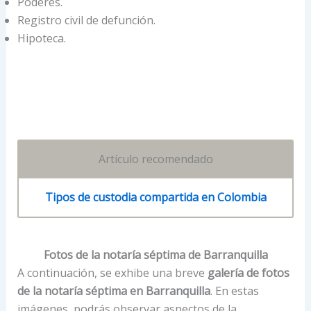
Poderes.
Registro civil de defunción.
Hipoteca.
Artículo recomendado
Tipos de custodia compartida en Colombia
Fotos de la notaría séptima de Barranquilla
A continuación, se exhibe una breve
galería de fotos
de la notaría séptima en Barranquilla
. En estas
imágenes, podrás observar aspectos de la