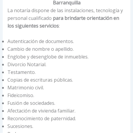
Barranquilla
La notaría dispone de las instalaciones, tecnología y
personal cualificado
para brindarte orientación en
los siguientes servicios
:
Autenticación de documentos.
Cambio de nombre o apellido.
Englobe y desenglobe de inmuebles.
Divorcio Notarial.
Testamento.
Copias de escrituras públicas.
Matrimonio civil.
Fideicomiso.
Fusión de sociedades.
Afectación de vivienda familiar.
Reconocimiento de paternidad.
Sucesiones.