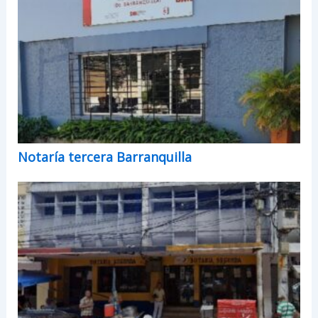
Notaría tercera Barranquilla