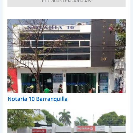
Entradas relacionadas
Notaría 10 Barranquilla