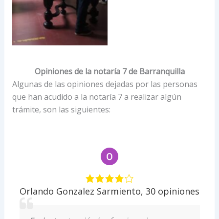
Opiniones de la notaría 7 de Barranquilla
Algunas de las opiniones dejadas por las personas
que han acudido a la notaría 7 a realizar algún
trámite, son las siguientes:
s