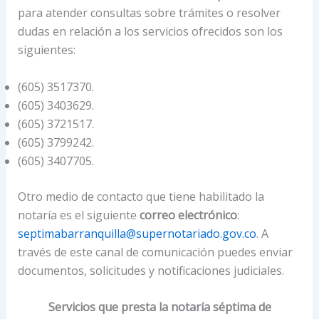
para atender consultas sobre trámites o resolver
dudas en relación a los servicios ofrecidos son los
siguientes:
(605) 3517370.
(605) 3403629.
(605) 3721517.
(605) 3799242.
(605) 3407705.
Otro medio de contacto que tiene habilitado la
notaría es el siguiente
correo electrónico
:
septimabarranquilla@supernotariado.gov.co
. A
través de este canal de comunicación puedes enviar
documentos, solicitudes y notificaciones judiciales.
Servicios que presta la notaría séptima de