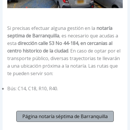
Si precisas efectuar alguna gestión en la
notaría
septima de Barranquilla
, es necesario que acudas a
esta
dirección calle 53 No 44-184, en cercanias al
centro historico de la ciudad
. En caso de optar por el
transporte público, diversas trayectorias te llevarán
a una ubicación próxima a la notaría. Las rutas que
te pueden servir son:
Bús: C14, C18, R10, R40.
Página notaría séptima de Barranquilla