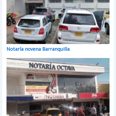
Notaría novena Barranquilla