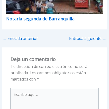
Notaría segunda de Barranquilla
←
Entrada anterior
Entrada siguiente
→
Deja un comentario
Tu dirección de correo electrónico no será
publicada.
Los campos obligatorios están
marcados con
*
Escribe
aquí...