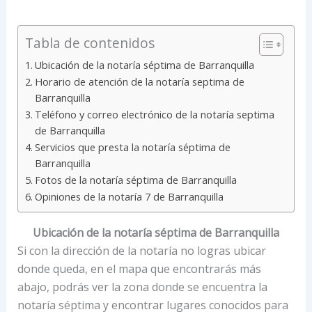
Tabla de contenidos
Ubicación de la notaría séptima de Barranquilla
Horario de atención de la notaría septima de
Barranquilla
Teléfono y correo electrónico de la notaría septima
de Barranquilla
Servicios que presta la notaría séptima de
Barranquilla
Fotos de la notaría séptima de Barranquilla
Opiniones de la notaría 7 de Barranquilla
Ubicación de la notaría séptima de Barranquilla
Si con la dirección de la notaría no logras ubicar
donde queda, en el mapa que encontrarás más
abajo, podrás ver la zona donde se encuentra la
notaría séptima y encontrar lugares conocidos para