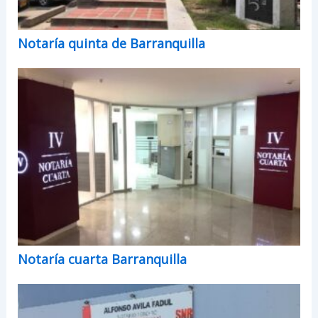
Notaría quinta de Barranquilla
Notaría cuarta Barranquilla