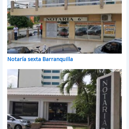
Notaría sexta Barranquilla