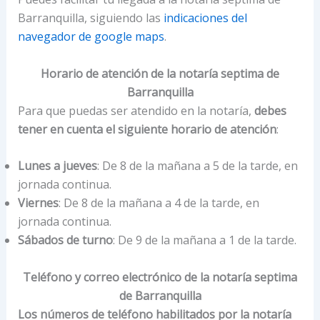
Barranquilla, siguiendo las
indicaciones del
navegador de google maps
.
Horario de atención de la notaría septima de
Barranquilla
Para que puedas ser atendido en la notaría,
debes
tener en cuenta el siguiente horario de atención
:
Lunes a jueves
: De 8 de la mañana a 5 de la tarde, en
jornada continua.
Viernes
: De 8 de la mañana a 4 de la tarde, en
jornada continua.
Sábados de turno
: De 9 de la mañana a 1 de la tarde.
Teléfono y correo electrónico de la notaría septima
de Barranquilla
Los números de teléfono habilitados por la notaría