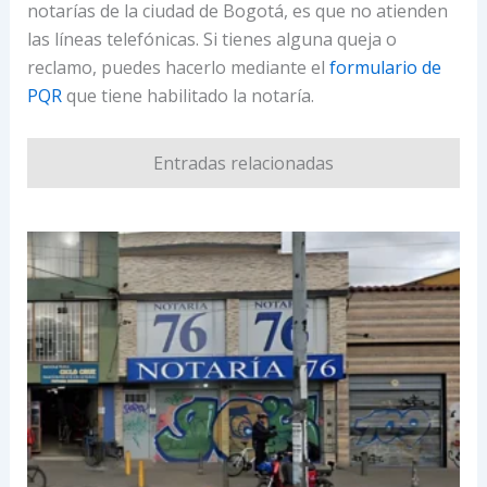
notarías de la ciudad de Bogotá, es que no atienden
las líneas telefónicas. Si tienes alguna queja o
reclamo, puedes hacerlo mediante el
formulario de
PQR
que tiene habilitado la notaría.
Entradas relacionadas