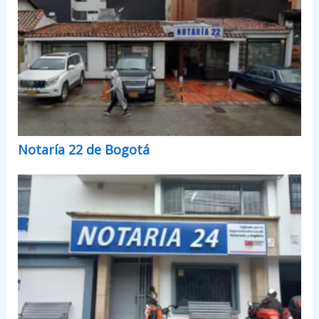
Notaría 22 de Bogotá