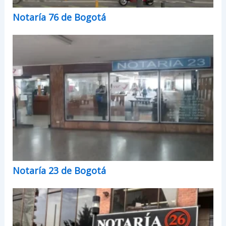
Notaría 76 de Bogotá
Notaría 23 de Bogotá