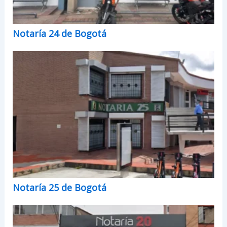
Notaría 24 de Bogotá
Notaría 25 de Bogotá