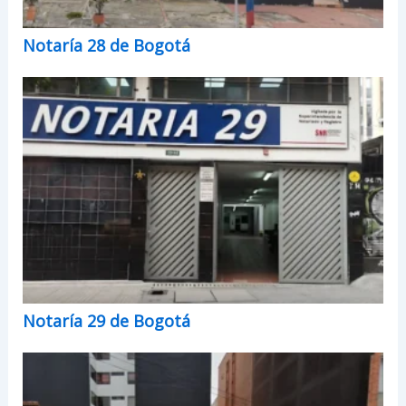
Notaría 28 de Bogotá
Notaría 29 de Bogotá