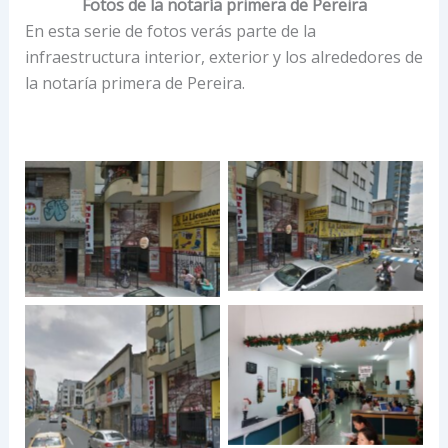
Fotos de la notaría primera de Pereira
En esta serie de fotos verás parte de la
infraestructura interior, exterior y los alrededores de
la notaría primera de Pereira.