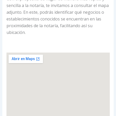
sencilla a la notaría, te invitamos a consultar el mapa
adjunto. En este, podrás identificar qué negocios o
establecimientos conocidos se encuentran en las
proximidades de la notaría, facilitando así su
ubicación.