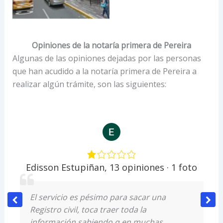
Opiniones de la notaría primera de Pereira
Algunas de las opiniones dejadas por las personas
que han acudido a la notaría primera de Pereira a
realizar algún trámite, son las siguientes:
Edisson Estupiñan
,
13 opiniones · 1 foto
El servicio es pésimo para sacar una
Registro civil, toca traer toda la
información sabiendo q en muchas