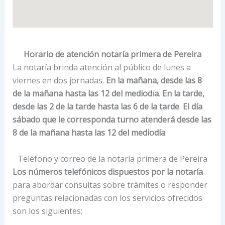
Horario de atención notaría primera de Pereira
La notaría brinda atención al público de lunes a
viernes en dos jornadas.
En la mañana, desde las 8
de la mañana hasta las 12 del mediod
í
a
.
En la tarde,
desde las 2 de la tarde hasta las 6 de la tarde
.
El día
sábado que le corresponda turno atenderá desde las
8 de la mañana hasta las 12 del mediodía
.
Teléfono y correo de la notaría primera de Pereira
Los números telefónicos dispuestos por la notaría
para abordar consultas sobre trámites o responder
preguntas relacionadas con los servicios ofrecidos
son los siguientes: