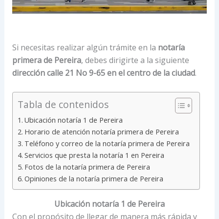
Si necesitas realizar algún trámite en la
notaría
primera de Pereira
, debes dirigirte a la siguiente
dirección calle 21 No 9-65 en el centro de la ciudad
.
Tabla de contenidos
Ubicación notaría 1 de Pereira
Horario de atención notaría primera de Pereira
Teléfono y correo de la notaría primera de Pereira
Servicios que presta la notaría 1 en Pereira
Fotos de la notaría primera de Pereira
Opiniones de la notaría primera de Pereira
Ubicación notaría 1 de Pereira
Con el propósito de llegar de manera más rápida y