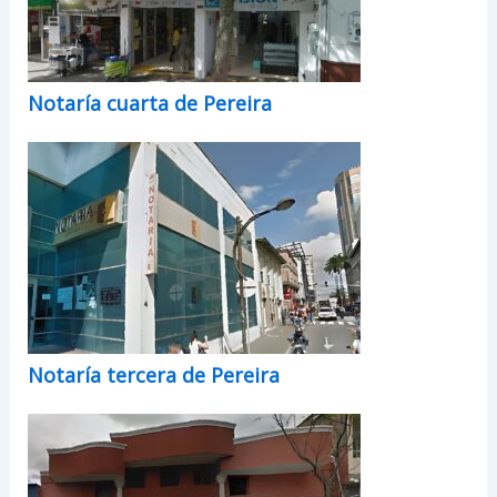
Notaría cuarta de Pereira
Notaría tercera de Pereira