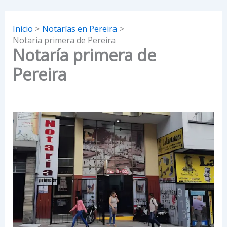
Inicio
Notarías en Pereira
Notaría primera de Pereira
Notaría primera de
Pereira