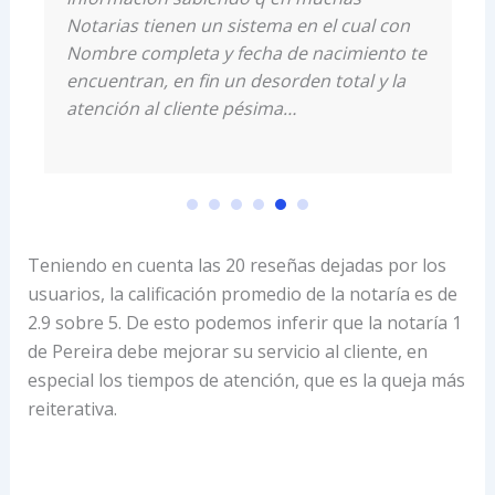
Notarias tienen un sistema en el cual con
Nombre completa y fecha de nacimiento te
encuentran, en fin un desorden total y la
atención al cliente pésima…
Teniendo en cuenta las 20 reseñas dejadas por los
usuarios, la calificación promedio de la notaría es de
2.9 sobre 5. De esto podemos inferir que la notaría 1
de Pereira debe mejorar su servicio al cliente, en
especial los tiempos de atención, que es la queja más
reiterativa.