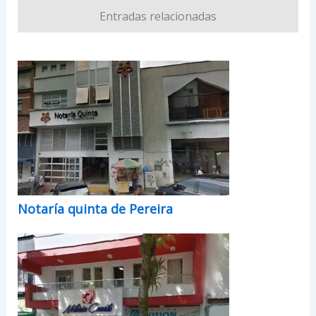
Entradas relacionadas
Notaría quinta de Pereira