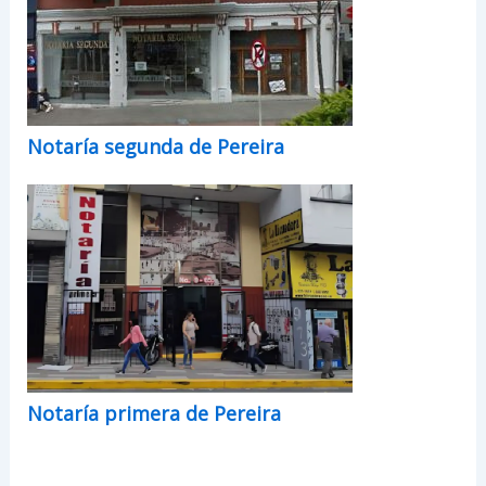
Notaría segunda de Pereira
Notaría primera de Pereira