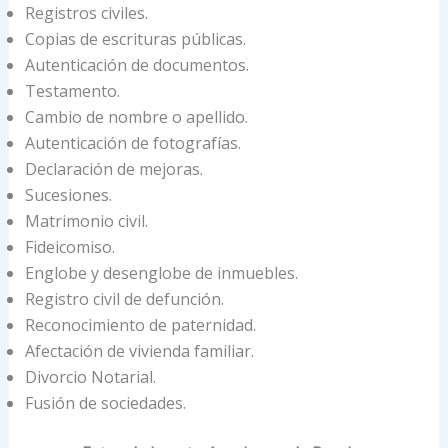
Registros civiles.
Copias de escrituras públicas.
Autenticación de documentos.
Testamento.
Cambio de nombre o apellido.
Autenticación de fotografías.
Declaración de mejoras.
Sucesiones.
Matrimonio civil.
Fideicomiso.
Englobe y desenglobe de inmuebles.
Registro civil de defunción.
Reconocimiento de paternidad.
Afectación de vivienda familiar.
Divorcio Notarial.
Fusión de sociedades.